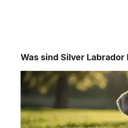
Was sind Silver Labrador 