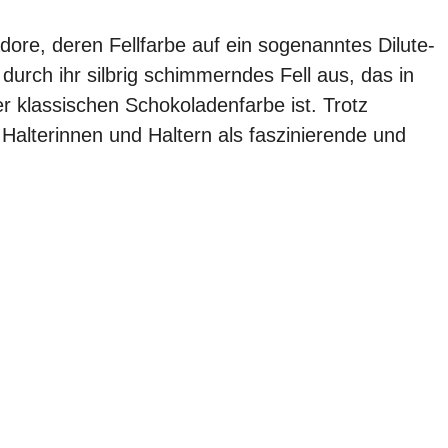
dore, deren Fellfarbe auf ein sogenanntes Dilute-
durch ihr silbrig schimmerndes Fell aus, das in
er klassischen Schokoladenfarbe ist. Trotz
 Halterinnen und Haltern als faszinierende und