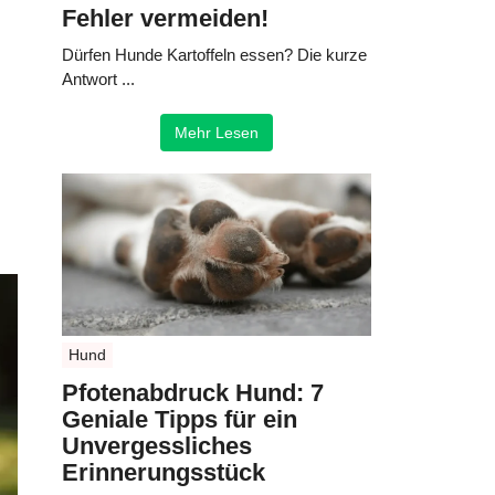
Fehler vermeiden!
Dürfen Hunde Kartoffeln essen? Die kurze
Antwort ...
Mehr Lesen
Hund
Pfotenabdruck Hund: 7
Geniale Tipps für ein
Unvergessliches
Erinnerungsstück