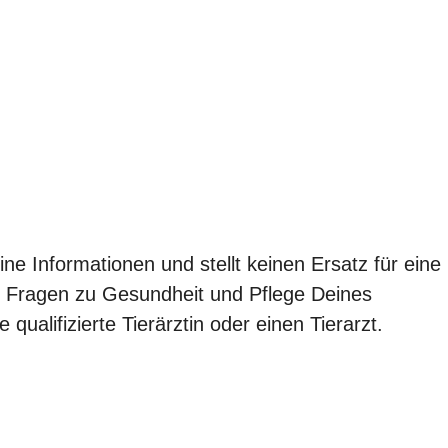
eine Informationen und stellt keinen Ersatz für eine
len Fragen zu Gesundheit und Pflege Deines
qualifizierte Tierärztin oder einen Tierarzt.