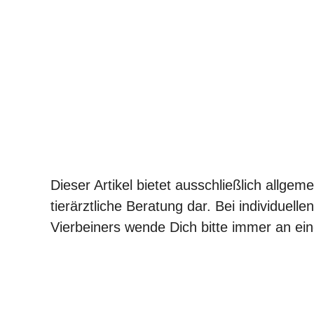
Dieser Artikel bietet ausschließlich allgem
tierärztliche Beratung dar. Bei individuel
Vierbeiners wende Dich bitte immer an eine 