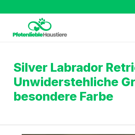
Silver Labrador Retri
Unwiderstehliche Gr
besondere Farbe