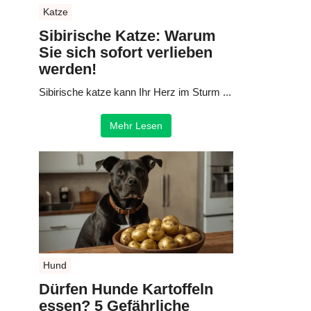
Katze
Sibirische Katze: Warum
Sie sich sofort verlieben
werden!
Sibirische katze kann Ihr Herz im Sturm ...
Mehr Lesen
Hund
Dürfen Hunde Kartoffeln
essen? 5 Gefährliche