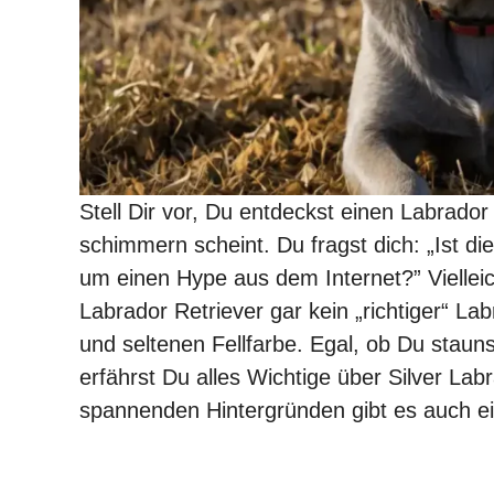
Stell Dir vor, Du entdeckst einen Labrador 
schimmern scheint. Du fragst dich: „Ist di
um einen Hype aus dem Internet?” Vielleic
Labrador Retriever gar kein „richtiger“ L
und seltenen Fellfarbe. Egal, ob Du staunst
erfährst Du alles Wichtige über Silver Lab
spannenden Hintergründen gibt es auch ei