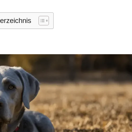
verzeichnis