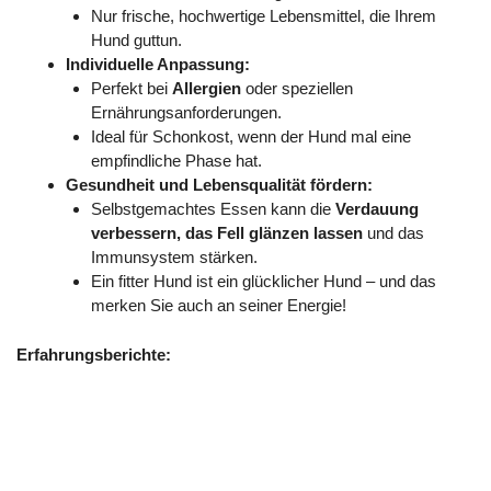
Nur frische, hochwertige Lebensmittel, die Ihrem
Hund guttun.
Individuelle Anpassung:
Perfekt bei
Allergien
oder speziellen
Ernährungsanforderungen.
Ideal für Schonkost, wenn der Hund mal eine
empfindliche Phase hat.
Gesundheit und Lebensqualität fördern:
Selbstgemachtes Essen kann die
Verdauung
verbessern, das Fell glänzen lassen
und das
Immunsystem stärken.
Ein fitter Hund ist ein glücklicher Hund – und das
merken Sie auch an seiner Energie!
Erfahrungsberichte: