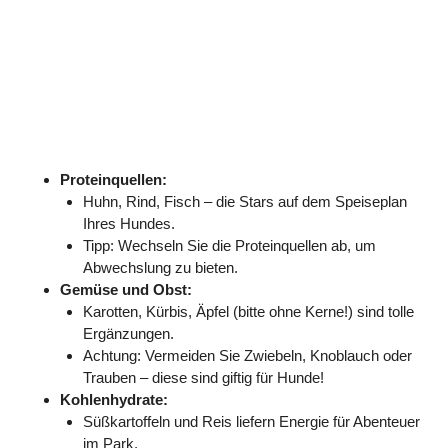
Proteinquellen:
Huhn, Rind, Fisch – die Stars auf dem Speiseplan
Ihres Hundes.
Tipp: Wechseln Sie die Proteinquellen ab, um
Abwechslung zu bieten.
Gemüse und Obst:
Karotten, Kürbis, Äpfel (bitte ohne Kerne!) sind tolle
Ergänzungen.
Achtung: Vermeiden Sie Zwiebeln, Knoblauch oder
Trauben – diese sind giftig für Hunde!
Kohlenhydrate:
Süßkartoffeln und Reis liefern Energie für Abenteuer
im Park.