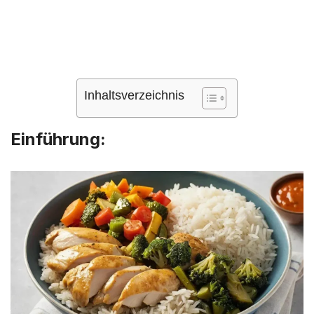
Inhaltsverzeichnis
Einführung: