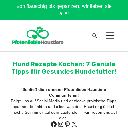
Von flauschig bis gepanzert, wir lieben sie
alle!
Hund Rezepte Kochen: 7 Geniale
Tipps für Gesundes Hundefutter!
"Schließ dich unserer Pfotenliebe Haustiere-
Community an!
Folge uns auf Social Media und entdecke praktische Tipps,
spannende Fakten und alles, was dein Haustier glücklich
macht. Sei immer auf dem Laufenden – wir freuen uns auf
dich!"