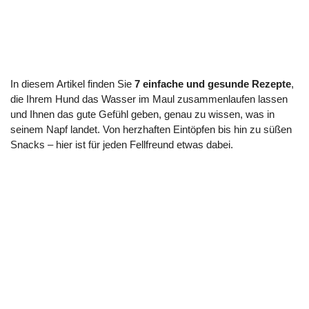
In diesem Artikel finden Sie
7 einfache und gesunde Rezepte
,
die Ihrem Hund das Wasser im Maul zusammenlaufen lassen
und Ihnen das gute Gefühl geben, genau zu wissen, was in
seinem Napf landet. Von herzhaften Eintöpfen bis hin zu süßen
Snacks – hier ist für jeden Fellfreund etwas dabei.