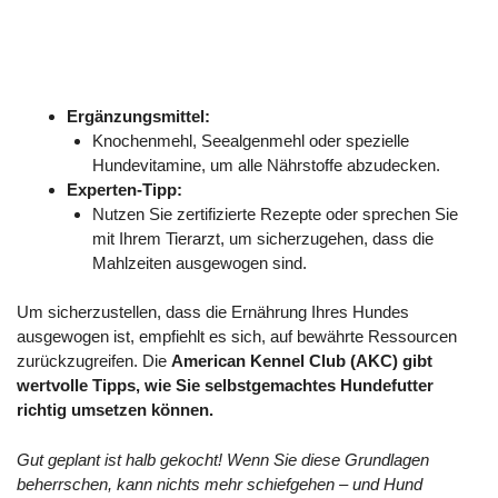
Ergänzungsmittel:
Knochenmehl, Seealgenmehl oder spezielle
Hundevitamine, um alle Nährstoffe abzudecken.
Experten-Tipp:
Nutzen Sie zertifizierte Rezepte oder sprechen Sie
mit Ihrem Tierarzt, um sicherzugehen, dass die
Mahlzeiten ausgewogen sind.
Um sicherzustellen, dass die Ernährung Ihres Hundes
ausgewogen ist, empfiehlt es sich, auf bewährte Ressourcen
zurückzugreifen. Die
American Kennel Club (AKC)
gibt
wertvolle Tipps, wie Sie selbstgemachtes Hundefutter
richtig umsetzen können
.
Gut geplant ist halb gekocht! Wenn Sie diese Grundlagen
beherrschen, kann nichts mehr schiefgehen – und Hund