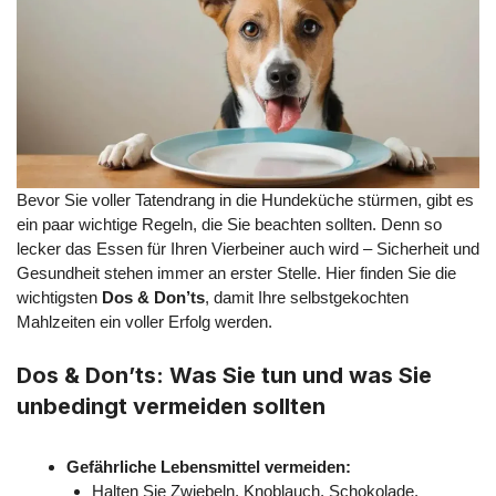
Bevor Sie voller Tatendrang in die Hundeküche stürmen, gibt es
ein paar wichtige Regeln, die Sie beachten sollten. Denn so
lecker das Essen für Ihren Vierbeiner auch wird – Sicherheit und
Gesundheit stehen immer an erster Stelle. Hier finden Sie die
wichtigsten
Dos & Don’ts
, damit Ihre selbstgekochten
Mahlzeiten ein voller Erfolg werden.
Dos & Don’ts: Was Sie tun und was Sie
unbedingt vermeiden sollten
Gefährliche Lebensmittel vermeiden:
Halten Sie Zwiebeln, Knoblauch, Schokolade,