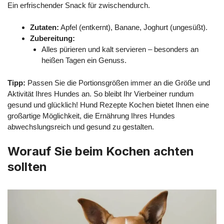
Ein erfrischender Snack für zwischendurch.
Zutaten:
Apfel (entkernt), Banane, Joghurt (ungesüßt).
Zubereitung:
Alles pürieren und kalt servieren – besonders an
heißen Tagen ein Genuss.
Tipp:
Passen Sie die Portionsgrößen immer an die Größe und
Aktivität Ihres Hundes an. So bleibt Ihr Vierbeiner rundum
gesund und glücklich! Hund Rezepte Kochen bietet Ihnen eine
großartige Möglichkeit, die Ernährung Ihres Hundes
abwechslungsreich und gesund zu gestalten.
Worauf Sie beim Kochen achten
sollten