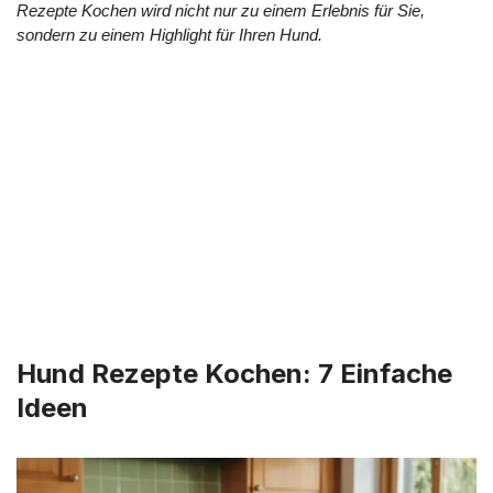
Rezepte Kochen wird nicht nur zu einem Erlebnis für Sie,
sondern zu einem Highlight für Ihren Hund.
Hund Rezepte Kochen: 7 Einfache
Ideen