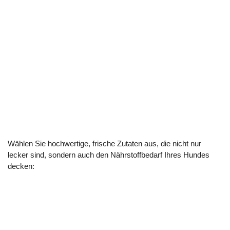
Wählen Sie hochwertige, frische Zutaten aus, die nicht nur
lecker sind, sondern auch den Nährstoffbedarf Ihres Hundes
decken: