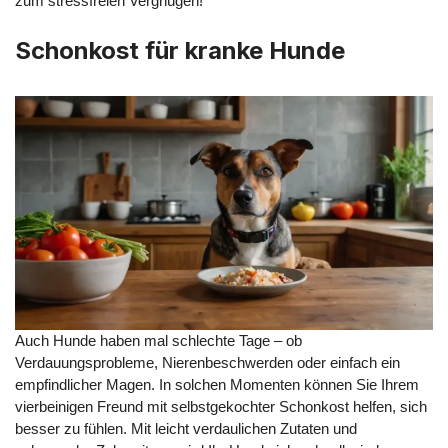
zum stressfreien Vergnügen!
Schonkost für kranke Hunde
Auch Hunde haben mal schlechte Tage – ob
Verdauungsprobleme, Nierenbeschwerden oder einfach ein
empfindlicher Magen. In solchen Momenten können Sie Ihrem
vierbeinigen Freund mit selbstgekochter Schonkost helfen, sich
besser zu fühlen. Mit leicht verdaulichen Zutaten und