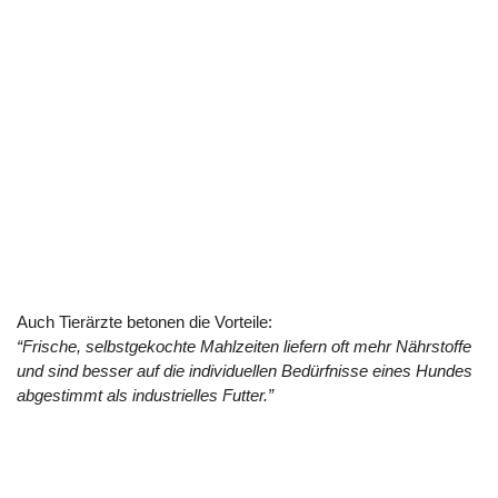
Auch Tierärzte betonen die Vorteile:
“Frische, selbstgekochte Mahlzeiten liefern oft mehr Nährstoffe
und sind besser auf die individuellen Bedürfnisse eines Hundes
abgestimmt als industrielles Futter.”