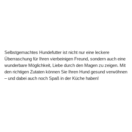
Selbstgemachtes Hundefutter ist nicht nur eine leckere
Überraschung für Ihren vierbeinigen Freund, sondern auch eine
wunderbare Möglichkeit, Liebe durch den Magen zu zeigen. Mit
den richtigen Zutaten können Sie Ihren Hund gesund verwöhnen
– und dabei auch noch Spaß in der Küche haben!