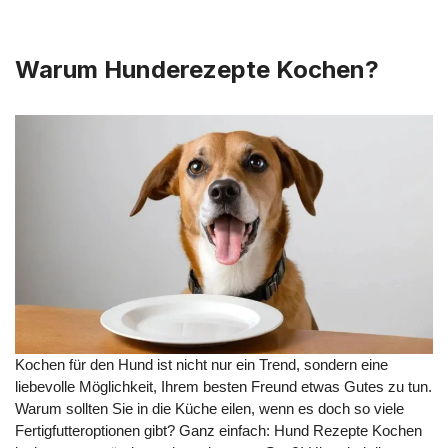
Warum Hunderezepte Kochen?
Kochen für den Hund ist nicht nur ein Trend, sondern eine
liebevolle Möglichkeit, Ihrem besten Freund etwas Gutes zu tun.
Warum sollten Sie in die Küche eilen, wenn es doch so viele
Fertigfutteroptionen gibt? Ganz einfach: Hund Rezepte Kochen