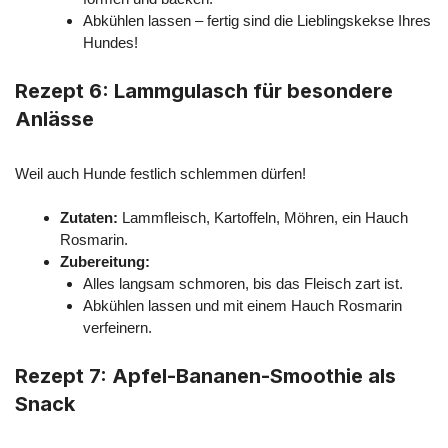
Abkühlen lassen – fertig sind die Lieblingskekse Ihres
Hundes!
Rezept 6: Lammgulasch für besondere
Anlässe
Weil auch Hunde festlich schlemmen dürfen!
Zutaten:
Lammfleisch, Kartoffeln, Möhren, ein Hauch
Rosmarin.
Zubereitung:
Alles langsam schmoren, bis das Fleisch zart ist.
Abkühlen lassen und mit einem Hauch Rosmarin
verfeinern.
Rezept 7: Apfel-Bananen-Smoothie als
Snack