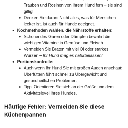
Trauben und Rosinen von Ihrem Hund fern – sie sind
giftig!
Denken Sie daran: Nicht alles, was für Menschen
lecker ist, ist auch für Hunde geeignet.
Kochmethoden wählen, die Nährstoffe erhalten:
Schonendes Garen oder Dämpfen bewahrt die
wichtigen Vitamine in Gemüse und Fleisch.
Vermeiden Sie Braten mit viel Öl oder starkes
Würzen –
Ihr Hund mag es naturbelassen!
Portionskontrolle:
Auch wenn Ihr Hund Sie mit großen Augen anschaut:
Überfüttern führt schnell zu Übergewicht und
gesundheitlichen Problemen.
Tipp: Orientieren Sie sich an der Größe und dem
Aktivitätslevel Ihres Hundes.
Häufige Fehler: Vermeiden Sie diese
Küchenpannen