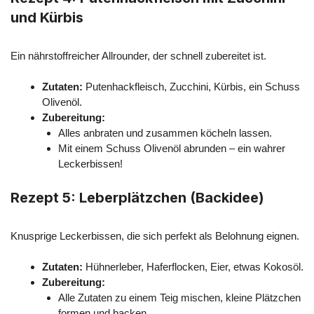
und Kürbis
Ein nährstoffreicher Allrounder, der schnell zubereitet ist.
Zutaten:
Putenhackfleisch, Zucchini, Kürbis, ein Schuss
Olivenöl.
Zubereitung:
Alles anbraten und zusammen köcheln lassen.
Mit einem Schuss Olivenöl abrunden – ein wahrer
Leckerbissen!
Rezept 5: Leberplätzchen (Backidee)
Knusprige Leckerbissen, die sich perfekt als Belohnung eignen.
Zutaten:
Hühnerleber, Haferflocken, Eier, etwas Kokosöl.
Zubereitung:
Alle Zutaten zu einem Teig mischen, kleine Plätzchen
formen und backen.