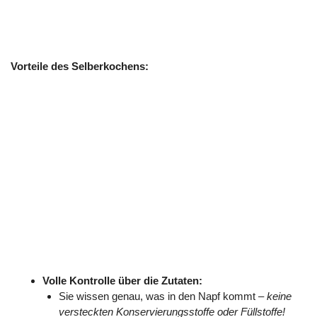
Vorteile des Selberkochens:
Volle Kontrolle über die Zutaten:
Sie wissen genau, was in den Napf kommt –
keine
versteckten Konservierungsstoffe oder Füllstoffe!