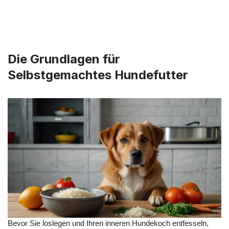
Die Grundlagen für
Selbstgemachtes Hundefutter
Bevor Sie loslegen und Ihren inneren Hundekoch entfesseln,