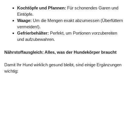
Kochtöpfe und Pfannen:
Für schonendes Garen und
Eintöpfe.
Waage:
Um die Mengen exakt abzumessen (Überfüttern
vermeiden!).
Gefrierbehälter:
Perfekt, um Portionen vorzubereiten
und aufzubewahren.
Nährstoffausgleich: Alles, was der Hundekörper braucht
Damit Ihr Hund wirklich gesund bleibt, sind einige Ergänzungen
wichtig: