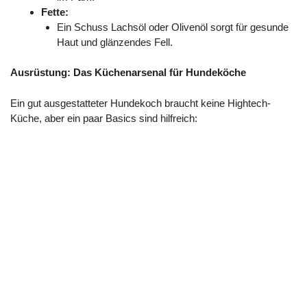
Fette:
Ein Schuss Lachsöl oder Olivenöl sorgt für gesunde
Haut und glänzendes Fell.
Ausrüstung: Das Küchenarsenal für Hundeköche
Ein gut ausgestatteter Hundekoch braucht keine Hightech-
Küche, aber ein paar Basics sind hilfreich: