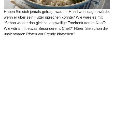
Haben Sie sich jemals gefragt, was Ihr Hund wohl sagen würde,
wenn er über sein Futter sprechen könnte? Wie wäre es mit:
“Schon wieder das gleiche langweilige Trockenfutter im Napf?
Wie wär’s mit etwas Besonderem, Chef?” Hören Sie schon die
unsichtbaren Pfoten vor Freude klatschen?