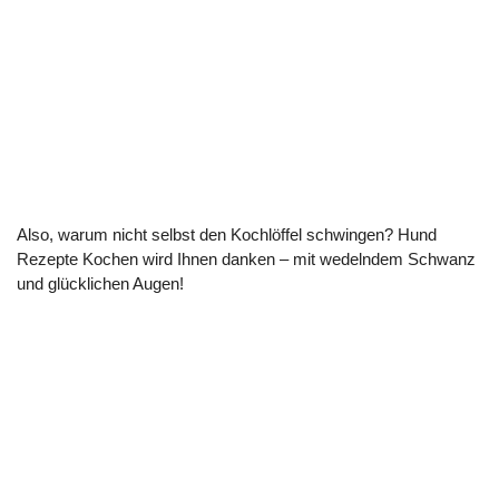
Also, warum nicht selbst den Kochlöffel schwingen? Hund
Rezepte Kochen wird Ihnen danken – mit wedelndem Schwanz
und glücklichen Augen!