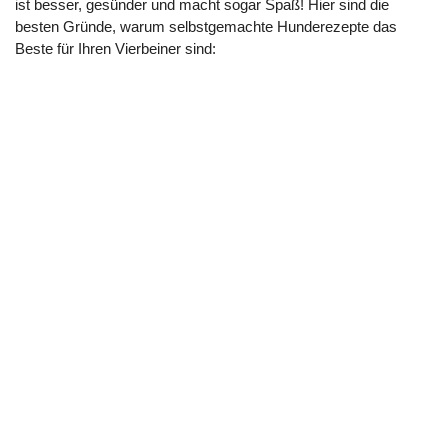
ist besser, gesünder und macht sogar Spaß! Hier sind die
besten Gründe, warum selbstgemachte Hunderezepte das
Beste für Ihren Vierbeiner sind: