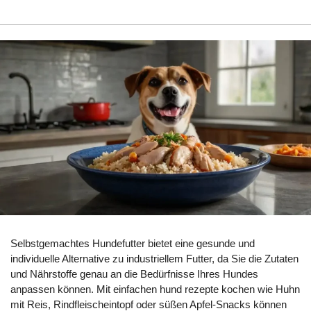
Selbstgemachtes Hundefutter bietet eine gesunde und
individuelle Alternative zu industriellem Futter, da Sie die Zutaten
und Nährstoffe genau an die Bedürfnisse Ihres Hundes
anpassen können. Mit einfachen hund rezepte kochen wie Huhn
mit Reis, Rindfleischeintopf oder süßen Apfel-Snacks können