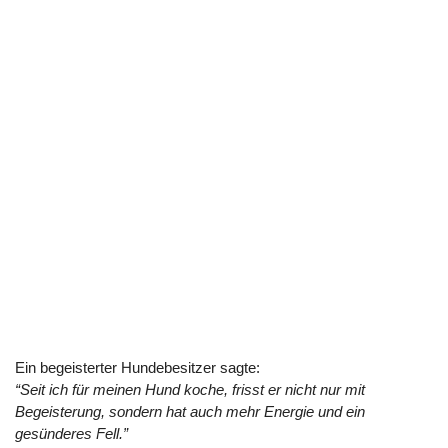
Ein begeisterter Hundebesitzer sagte:
“Seit ich für meinen Hund koche, frisst er nicht nur mit
Begeisterung, sondern hat auch mehr Energie und ein
gesünderes Fell.”