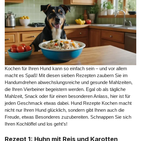
Kochen für Ihren Hund kann so einfach sein – und vor allem
macht es Spaß! Mit diesen sieben Rezepten zaubern Sie im
Handumdrehen abwechslungsreiche und gesunde Mahlzeiten,
die Ihren Vierbeiner begeistern werden. Egal ob als tägliche
Mahlzeit, Snack oder für einen besonderen Anlass, hier ist für
jeden Geschmack etwas dabei. Hund Rezepte Kochen macht
nicht nur Ihren Hund glücklich, sondern gibt Ihnen auch die
Freude, etwas Besonderes zuzubereiten. Schnappen Sie sich
Ihren Kochlöffel und los geht’s!
Rezept 1: Huhn mit Reis und Karotten