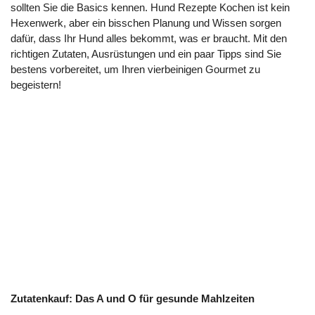
sollten Sie die Basics kennen. Hund Rezepte Kochen ist kein
Hexenwerk, aber ein bisschen Planung und Wissen sorgen
dafür, dass Ihr Hund alles bekommt, was er braucht. Mit den
richtigen Zutaten, Ausrüstungen und ein paar Tipps sind Sie
bestens vorbereitet, um Ihren vierbeinigen Gourmet zu
begeistern!
Zutatenkauf: Das A und O für gesunde Mahlzeiten