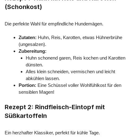
(Schonkost)
Die perfekte Wahl für empfindliche Hundemägen.
Zutaten:
Huhn, Reis, Karotten, etwas Hühnerbrühe
(ungesalzen).
Zubereitung:
Huhn schonend garen, Reis kochen und Karotten
dünsten.
Alles klein schneiden, vermischen und leicht
abkühlen lassen.
Portion:
Eine Schüssel voller Wohlfühlkost für den
sensiblen Magen!
Rezept 2: Rindfleisch-Eintopf mit
Süßkartoffeln
Ein herzhafter Klassiker, perfekt für kühle Tage.