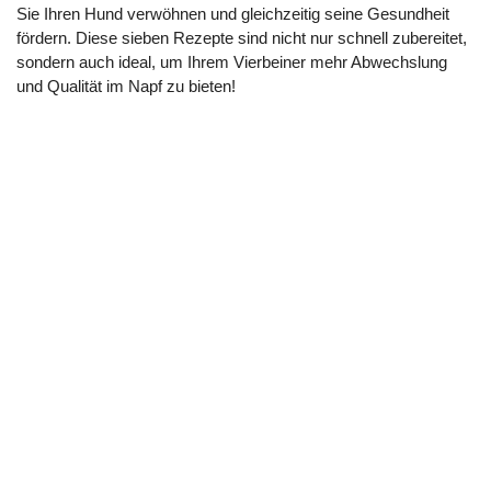
Sie Ihren Hund verwöhnen und gleichzeitig seine Gesundheit
fördern. Diese sieben Rezepte sind nicht nur schnell zubereitet,
sondern auch ideal, um Ihrem Vierbeiner mehr Abwechslung
und Qualität im Napf zu bieten!