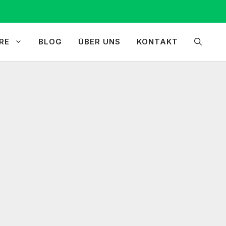
RE
BLOG
ÜBER UNS
KONTAKT