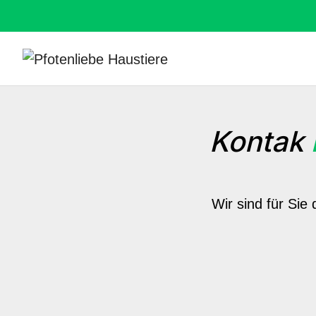
Kontak
Wir sind für Sie 