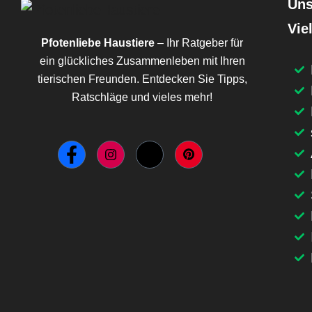
Uns
Vie
Pfotenliebe Haustiere
– Ihr Ratgeber für
ein glückliches Zusammenleben mit Ihren
tierischen Freunden. Entdecken Sie Tipps,
Ratschläge und vieles mehr!