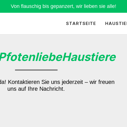
Von flauschig bis gepanzert, wir lieben sie alle!
STARTSEITE
HAUSTIE
PfotenliebeHaustiere
da! Kontaktieren Sie uns jederzeit – wir freuen
uns auf Ihre Nachricht.