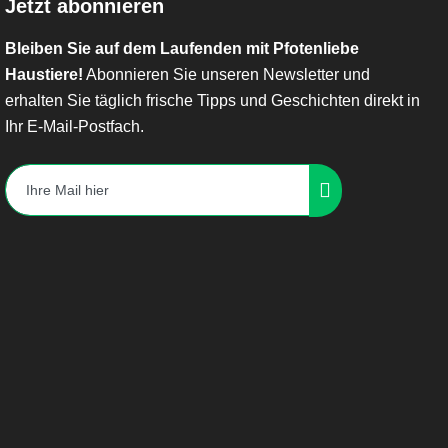
Jetzt abonnieren
Bleiben Sie auf dem Laufenden mit Pfotenliebe
Haustiere!
Abonnieren Sie unseren Newsletter und
erhalten Sie täglich frische Tipps und Geschichten direkt in
Ihr E-Mail-Postfach.