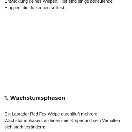
Entwicklung deines Welpen. Hier sind einige bedeutende
Etappen, die du kennen solltest:
1.
Wachstumsphasen
Ein Labrador Red Fox Welpe durchläuft mehrere
Wachstumsphasen, in denen sein Körper und sein Verhalten
sich stark verändern: