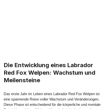
Die Entwicklung eines Labrador
Red Fox Welpen: Wachstum und
Meilensteine
Das erste Jahr im Leben eines Labrador Red Fox Welpen ist
eine spannende Reise voller Wachstum und Veränderungen.
Diese Phase ist entscheidend für die körperliche und mentale