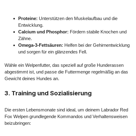
Proteine:
Unterstützen den Muskelaufbau und die
Entwicklung.
Calcium und Phosphor:
Fördern stabile Knochen und
Zähne.
Omega-3-Fettsäuren:
Helfen bei der Gehirnentwicklung
und sorgen für ein glänzendes Fell.
Wähle ein Welpenfutter, das speziell auf große Hunderassen
abgestimmt ist, und passe die Futtermenge regelmäßig an das
Gewicht deines Hundes an.
3.
Training und Sozialisierung
Die ersten Lebensmonate sind ideal, um deinem Labrador Red
Fox Welpen grundlegende Kommandos und Verhaltensweisen
beizubringen: