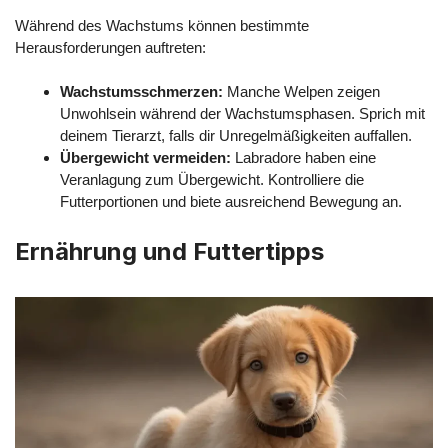
Während des Wachstums können bestimmte
Herausforderungen auftreten:
Wachstumsschmerzen:
Manche Welpen zeigen
Unwohlsein während der Wachstumsphasen. Sprich mit
deinem Tierarzt, falls dir Unregelmäßigkeiten auffallen.
Übergewicht vermeiden:
Labradore haben eine
Veranlagung zum Übergewicht. Kontrolliere die
Futterportionen und biete ausreichend Bewegung an.
Ernährung und Futtertipps