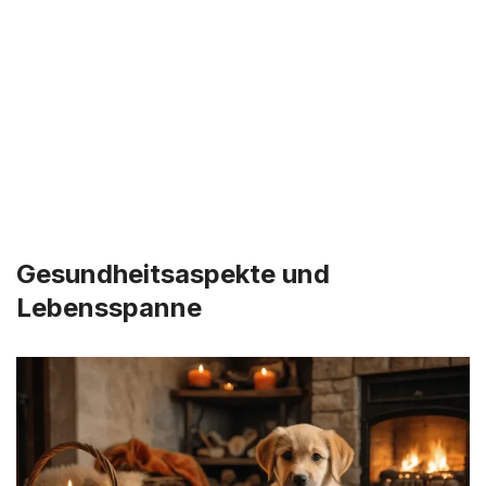
Gesundheitsaspekte und
Lebensspanne