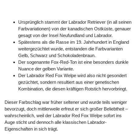
Ursprünglich stammt der Labrador Retriever (in all seinen
Farbvariationen) von der kanadischen Ostküste, genauer
gesagt von der Insel Neufundland und Labrador.
Spätestens als die Rasse im 19. Jahrhundert in England
weitergezüchtet wurde, entstanden die Farbvarianten
Gelb, Schwarz und Schokoladenbraun.
Der sogenannte Fox-Red-Ton ist eine besonders dunkle
Nuance der gelben Variante.
Der Labrador Red Fox Welpe wird also nicht gesondert
gezüchtet, sondern resultiert aus einer genetischen
Kombination, die diesen kräftigen Rotstich hervorbringt.
Dieser Farbschlag war früher seltener und wurde teils weniger
bevorzugt, doch mittlerweile erfreut er sich großer Beliebtheit –
wahrscheinlich, weil der Labrador Red Fox Welpe sofort ins
Auge sticht und dennoch alle klassischen Labrador-
Eigenschaften in sich trägt.