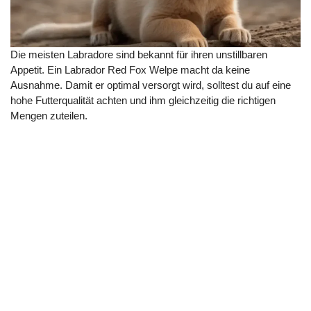
Die meisten Labradore sind bekannt für ihren unstillbaren
Appetit. Ein Labrador Red Fox Welpe macht da keine
Ausnahme. Damit er optimal versorgt wird, solltest du auf eine
hohe Futterqualität achten und ihm gleichzeitig die richtigen
Mengen zuteilen.