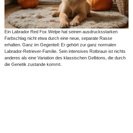
Ein Labrador Red Fox Welpe hat seinen ausdrucksstarken
Farbschlag nicht etwa durch eine neue, separate Rasse
erhalten. Ganz im Gegenteil: Er gehört zur ganz normalen
Labrador-Retriever-Familie. Sein intensives Rotbraun ist nichts
anderes als eine Variation des klassischen Gelbtons, die durch
die Genetik zustande kommt.