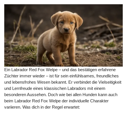
Ein Labrador Red Fox Welpe – und das bestätigen erfahrene
Züchter immer wieder – ist für sein einfühlsames, freundliches
und lebensfrohes Wesen bekannt. Er verbindet die Vielseitigkeit
und Lernfreude eines klassischen Labradors mit einem
besonderen Aussehen. Doch wie bei allen Hunden kann auch
beim Labrador Red Fox Welpe der individuelle Charakter
variieren. Was dich in der Regel erwartet: