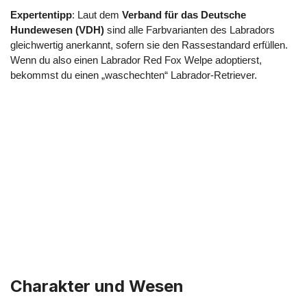
Expertentipp
: Laut dem
Verband für das Deutsche
Hundewesen (VDH)
sind alle Farbvarianten des Labradors
gleichwertig anerkannt, sofern sie den Rassestandard erfüllen.
Wenn du also einen Labrador Red Fox Welpe adoptierst,
bekommst du einen „waschechten“ Labrador-Retriever.
Charakter und Wesen