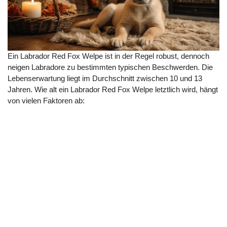
Ein Labrador Red Fox Welpe ist in der Regel robust, dennoch
neigen Labradore zu bestimmten typischen Beschwerden. Die
Lebenserwartung liegt im Durchschnitt zwischen 10 und 13
Jahren. Wie alt ein Labrador Red Fox Welpe letztlich wird, hängt
von vielen Faktoren ab: