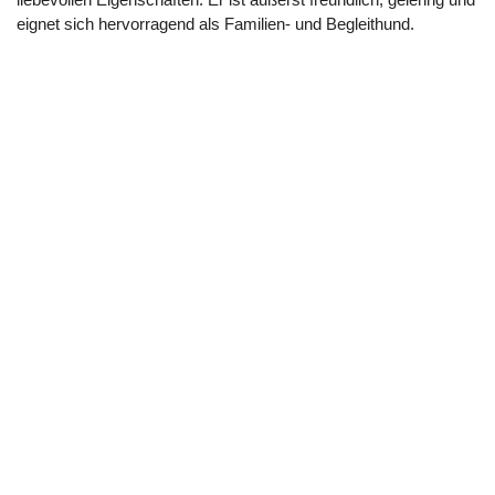
eignet sich hervorragend als Familien- und Begleithund.