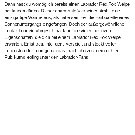
Dann hast du womöglich bereits einen Labrador Red Fox Welpe
bestaunen dürfen! Dieser charmante Vierbeiner strahlt eine
einzigartige Wärme aus, als hätte sein Fell die Farbpalette eines
Sonnenuntergangs eingefangen. Doch der außergewöhnliche
Look ist nur ein Vorgeschmack auf die vielen positiven
Eigenschaften, die dich bei einem Labrador Red Fox Welpe
erwarten. Er ist treu, intelligent, verspielt und steckt voller
Lebensfreude – und genau das macht ihn zu einem echten
Publikumsliebling unter den Labrador-Fans.