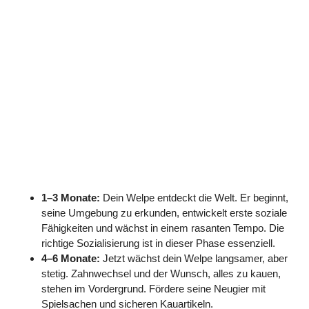
1–3 Monate:
Dein Welpe entdeckt die Welt. Er beginnt,
seine Umgebung zu erkunden, entwickelt erste soziale
Fähigkeiten und wächst in einem rasanten Tempo. Die
richtige Sozialisierung ist in dieser Phase essenziell.
4–6 Monate:
Jetzt wächst dein Welpe langsamer, aber
stetig. Zahnwechsel und der Wunsch, alles zu kauen,
stehen im Vordergrund. Fördere seine Neugier mit
Spielsachen und sicheren Kauartikeln.