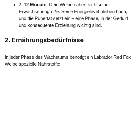
7–12 Monate:
Dein Welpe nähert sich seiner
Erwachsenengröße. Seine Energielevel bleiben hoch,
und die Pubertät setzt ein – eine Phase, in der Geduld
und konsequente Erziehung wichtig sind.
2.
Ernährungsbedürfnisse
In jeder Phase des Wachstums benötigt ein Labrador Red Fox
Welpe spezielle Nährstoffe: