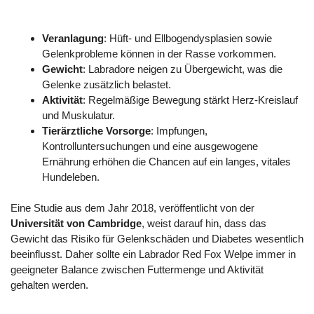
Veranlagung
: Hüft- und Ellbogendysplasien sowie
Gelenkprobleme können in der Rasse vorkommen.
Gewicht
: Labradore neigen zu Übergewicht, was die
Gelenke zusätzlich belastet.
Aktivität
: Regelmäßige Bewegung stärkt Herz-Kreislauf
und Muskulatur.
Tierärztliche Vorsorge
: Impfungen,
Kontrolluntersuchungen und eine ausgewogene
Ernährung erhöhen die Chancen auf ein langes, vitales
Hundeleben.
Eine Studie aus dem Jahr 2018, veröffentlicht von der
Universität von Cambridge
, weist darauf hin, dass das
Gewicht das Risiko für Gelenkschäden und Diabetes wesentlich
beeinflusst. Daher sollte ein Labrador Red Fox Welpe immer in
geeigneter Balance zwischen Futtermenge und Aktivität
gehalten werden.