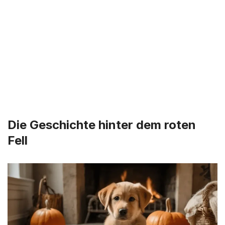
Die Geschichte hinter dem roten
Fell