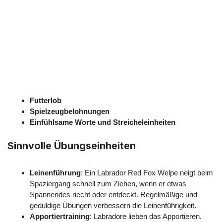
Futterlob
Spielzeugbelohnungen
Einfühlsame Worte und Streicheleinheiten
Sinnvolle Übungseinheiten
Leinenführung
: Ein Labrador Red Fox Welpe neigt beim
Spaziergang schnell zum Ziehen, wenn er etwas
Spannendes riecht oder entdeckt. Regelmäßige und
geduldige Übungen verbessern die Leinenführigkeit.
Apportiertraining
: Labradore lieben das Apportieren.