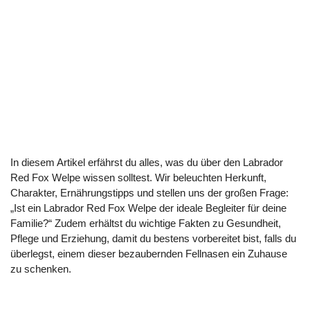
In diesem Artikel erfährst du alles, was du über den Labrador
Red Fox Welpe wissen solltest. Wir beleuchten Herkunft,
Charakter, Ernährungstipps und stellen uns der großen Frage:
„Ist ein Labrador Red Fox Welpe der ideale Begleiter für deine
Familie?“ Zudem erhältst du wichtige Fakten zu Gesundheit,
Pflege und Erziehung, damit du bestens vorbereitet bist, falls du
überlegst, einem dieser bezaubernden Fellnasen ein Zuhause
zu schenken.