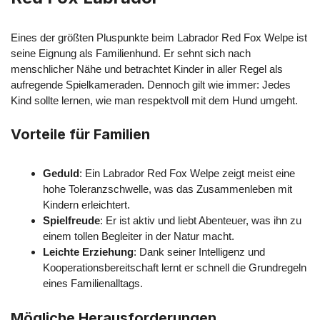
Eines der größten Pluspunkte beim Labrador Red Fox Welpe ist
seine Eignung als Familienhund. Er sehnt sich nach
menschlicher Nähe und betrachtet Kinder in aller Regel als
aufregende Spielkameraden. Dennoch gilt wie immer: Jedes
Kind sollte lernen, wie man respektvoll mit dem Hund umgeht.
Vorteile für Familien
Geduld
: Ein Labrador Red Fox Welpe zeigt meist eine
hohe Toleranzschwelle, was das Zusammenleben mit
Kindern erleichtert.
Spielfreude
: Er ist aktiv und liebt Abenteuer, was ihn zu
einem tollen Begleiter in der Natur macht.
Leichte Erziehung
: Dank seiner Intelligenz und
Kooperationsbereitschaft lernt er schnell die Grundregeln
eines Familienalltags.
Mögliche Herausforderungen