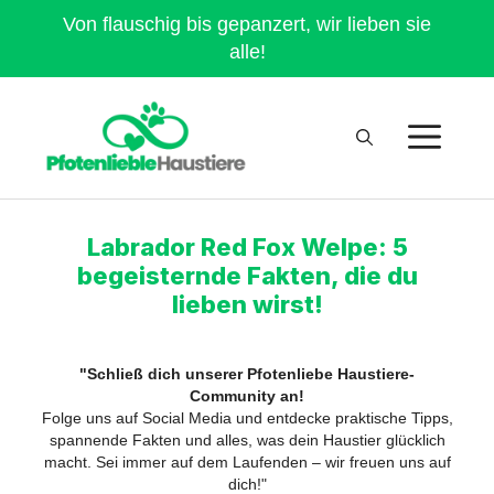
Von flauschig bis gepanzert, wir lieben sie
alle!
Labrador Red Fox Welpe: 5
begeisternde Fakten, die du
lieben wirst!
"Schließ dich unserer Pfotenliebe Haustiere-
Community an!
Folge uns auf Social Media und entdecke praktische Tipps,
spannende Fakten und alles, was dein Haustier glücklich
macht. Sei immer auf dem Laufenden – wir freuen uns auf
dich!"