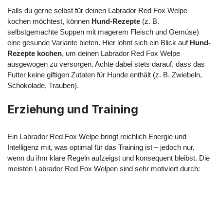
Falls du gerne selbst für deinen Labrador Red Fox Welpe
kochen möchtest, können
Hund-Rezepte
(z. B.
selbstgemachte Suppen mit magerem Fleisch und Gemüse)
eine gesunde Variante bieten. Hier lohnt sich ein Blick auf
Hund-
Rezepte kochen
, um deinen Labrador Red Fox Welpe
ausgewogen zu versorgen. Achte dabei stets darauf, dass das
Futter keine giftigen Zutaten für Hunde enthält (z. B. Zwiebeln,
Schokolade, Trauben).
Erziehung und Training
Ein Labrador Red Fox Welpe bringt reichlich Energie und
Intelligenz mit, was optimal für das Training ist – jedoch nur,
wenn du ihm klare Regeln aufzeigst und konsequent bleibst. Die
meisten Labrador Red Fox Welpen sind sehr motiviert durch: