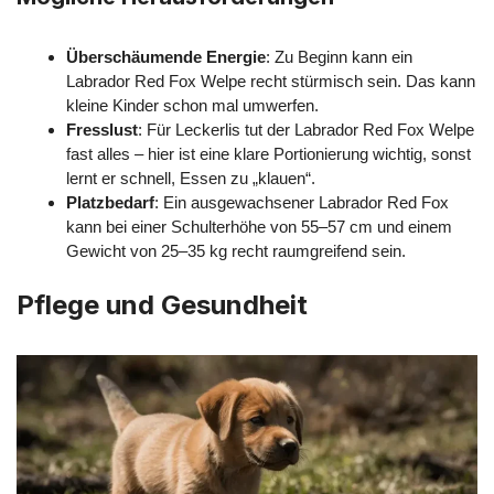
Überschäumende Energie
: Zu Beginn kann ein
Labrador Red Fox Welpe recht stürmisch sein. Das kann
kleine Kinder schon mal umwerfen.
Fresslust
: Für Leckerlis tut der Labrador Red Fox Welpe
fast alles – hier ist eine klare Portionierung wichtig, sonst
lernt er schnell, Essen zu „klauen“.
Platzbedarf
: Ein ausgewachsener Labrador Red Fox
kann bei einer Schulterhöhe von 55–57 cm und einem
Gewicht von 25–35 kg recht raumgreifend sein.
Pflege und Gesundheit