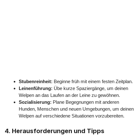
Stubenreinheit:
Beginne früh mit einem festen Zeitplan.
Leinenführung:
Übe kurze Spaziergänge, um deinen
Welpen an das Laufen an der Leine zu gewöhnen.
Sozialisierung:
Plane Begegnungen mit anderen
Hunden, Menschen und neuen Umgebungen, um deinen
Welpen auf verschiedene Situationen vorzubereiten.
4.
Herausforderungen und Tipps