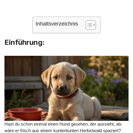
Inhaltsverzeichnis
Einführung
:
Hast du schon einmal einen Hund gesehen, der aussieht, als
wäre er frisch aus einem kunterbunten Herbstwald spaziert?