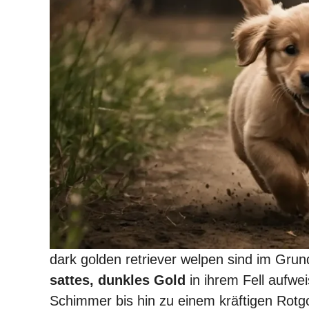
dark golden retriever welpen sind im Grun
sattes, dunkles Gold
in ihrem Fell aufw
Schimmer bis hin zu einem kräftigen Rotgo