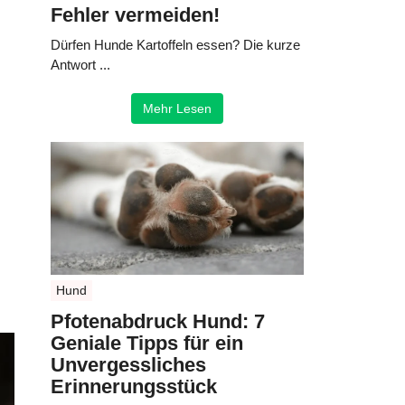
Fehler vermeiden!
Dürfen Hunde Kartoffeln essen? Die kurze
Antwort ...
Mehr Lesen
Hund
Pfotenabdruck Hund: 7
Geniale Tipps für ein
Unvergessliches
Erinnerungsstück