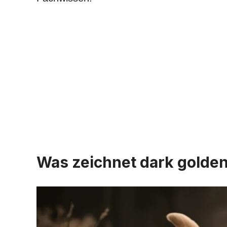
Was zeichnet dark golden