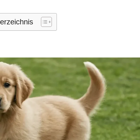
verzeichnis