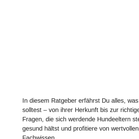
In diesem Ratgeber erfährst Du alles, was
solltest – von ihrer Herkunft bis zur richt
Fragen, die sich werdende Hundeeltern ste
gesund hältst und profitiere von wertvoll
Fachwissen.