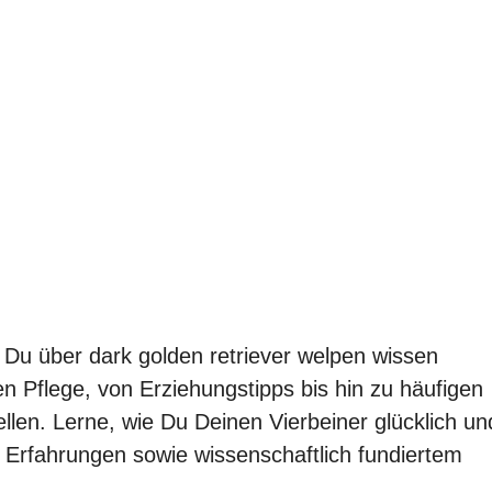
 Du über dark golden retriever welpen wissen
igen Pflege, von Erziehungstipps bis hin zu häufigen
llen. Lerne, wie Du Deinen Vierbeiner glücklich un
en Erfahrungen sowie wissenschaftlich fundiertem