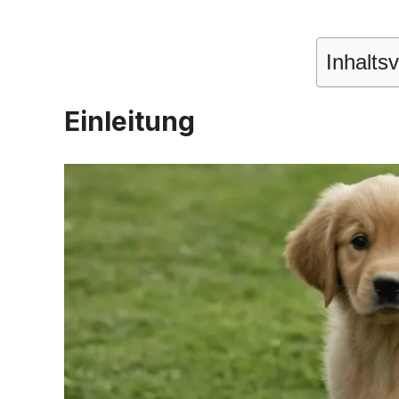
Inhalts
Einleitung