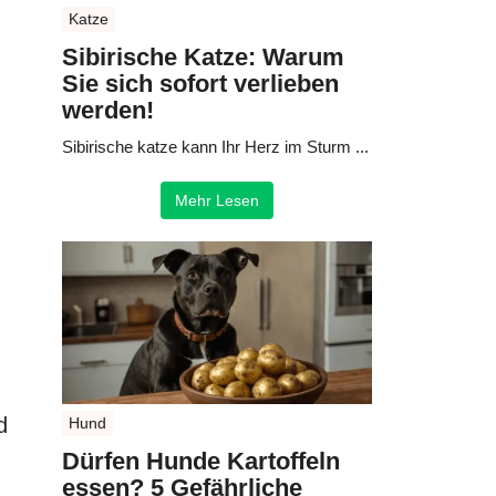
Katze
Sibirische Katze: Warum
Sie sich sofort verlieben
werden!
Sibirische katze kann Ihr Herz im Sturm ...
Mehr Lesen
d
Hund
Dürfen Hunde Kartoffeln
essen? 5 Gefährliche