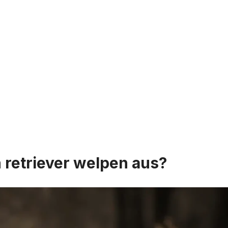
 retriever welpen aus?