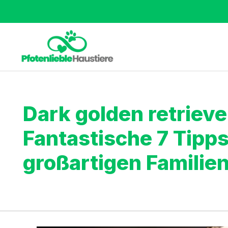
Dark golden retrieve
Fantastische 7 Tipps
großartigen Familie