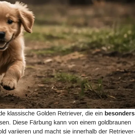
de klassische Golden Retriever, die ein
besonders
eisen. Diese Färbung kann von einem goldbraunen
ld variieren und macht sie innerhalb der Retriever