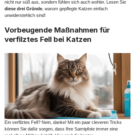
nicht nur süß aus, sondern fühlen sich auch wohler. Lesen Sie
diese drei Gründe
, warum gepflegte Katzen einfach
unwiderstehlich sind!
Vorbeugende Maßnahmen für
verfilztes Fell bei Katzen
Ein verfilztes Fell? Nein, danke! Mit ein paar cleveren Tricks
können Sie dafür sorgen, dass Ihre Samtpfote immer eine