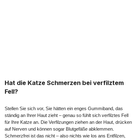
Hat die Katze Schmerzen bei verfilztem
Fell?
Stellen Sie sich vor, Sie hätten ein enges Gummiband, das
ständig an Ihrer Haut zieht – genau so fühlt sich verfilztes Fell
für Ihre Katze an. Die Verfilzungen ziehen an der Haut, drücken
auf Nerven und können sogar Blutgefäße abklemmen.
Schmerzfrei ist das nicht – also nichts wie los ans Entfilzen,