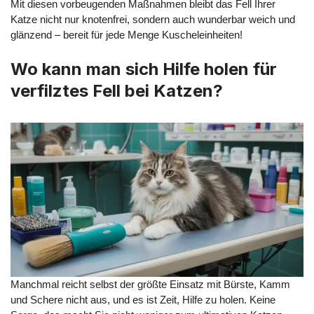
Mit diesen vorbeugenden Maßnahmen bleibt das Fell Ihrer
Katze nicht nur knotenfrei, sondern auch wunderbar weich und
glänzend – bereit für jede Menge Kuscheleinheiten!
Wo kann man sich Hilfe holen für
verfilztes Fell bei Katzen?
Manchmal reicht selbst der größte Einsatz mit Bürste, Kamm
und Schere nicht aus, und es ist Zeit, Hilfe zu holen. Keine