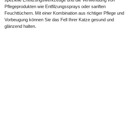
Pflegeprodukten wie Entfilzungssprays oder sanften
Feuchttüchern. Mit einer Kombination aus richtiger Pflege und
Vorbeugung können Sie das Fell Ihrer Katze gesund und
glänzend halten.