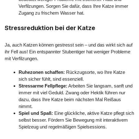
Verfilzungen. Sorgen Sie dafür, dass Ihre Katze immer
Zugang zu frischem Wasser hat.
Stressreduktion bei der Katze
Ja, auch Katzen können gestresst sein – und das wirkt sich auf
ihr Fell aus! Ein entspannter Stubentiger hat weniger Probleme
mit Verfilzungen.
Ruhezonen schaffen:
Rückzugsorte, wo Ihre Katze
sich sicher fühlt, sind essenziell.
Stressarme Fellpflege:
Arbeiten Sie langsam, sanft und
immer mit viel Geduld. Zwang oder Hektik führen nur
dazu, dass Ihre Katze beim nächsten Mal Reißaus
nimmt.
Spiel und Spaß:
Eine glückliche, aktive Katze pflegt sich
selbst besser. Fördern Sie Bewegung mit interaktivem
Spielzeug und regelmäßigen Spielsessions.