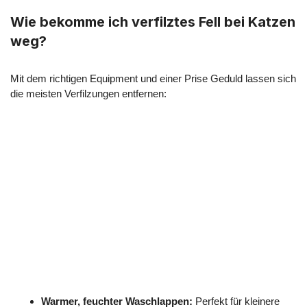
Wie bekomme ich verfilztes Fell bei Katzen
weg?
Mit dem richtigen Equipment und einer Prise Geduld lassen sich
die meisten Verfilzungen entfernen:
Warmer, feuchter Waschlappen:
Perfekt für kleinere