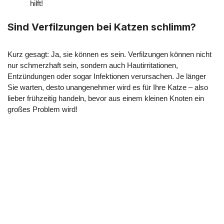
hilft!
Sind Verfilzungen bei Katzen schlimm?
Kurz gesagt: Ja, sie können es sein. Verfilzungen können nicht
nur schmerzhaft sein, sondern auch Hautirritationen,
Entzündungen oder sogar Infektionen verursachen. Je länger
Sie warten, desto unangenehmer wird es für Ihre Katze – also
lieber frühzeitig handeln, bevor aus einem kleinen Knoten ein
großes Problem wird!