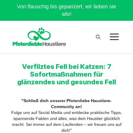
Von flauschig bis gepanzert, wir lieben sie
alle!
Verfilztes Fell bei Katzen: 7
Sofortmaßnahmen für
glänzendes und gesundes Fell
"Schließ dich unserer Pfotenliebe Haustiere-
Community an!
Folge uns auf Social Media und entdecke praktische Tipps,
spannende Fakten und alles, was dein Haustier glücklich
macht. Sei immer auf dem Laufenden – wir freuen uns auf
dich!"