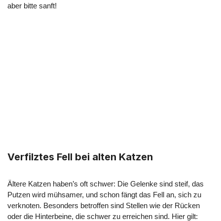
aber bitte sanft!
Verfilztes Fell bei alten Katzen
Ältere Katzen haben’s oft schwer: Die Gelenke sind steif, das
Putzen wird mühsamer, und schon fängt das Fell an, sich zu
verknoten. Besonders betroffen sind Stellen wie der Rücken
oder die Hinterbeine, die schwer zu erreichen sind. Hier gilt: