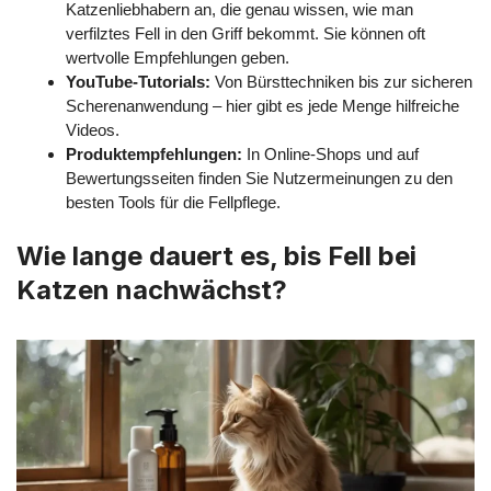
Katzenliebhabern an, die genau wissen, wie man
verfilztes Fell in den Griff bekommt. Sie können oft
wertvolle Empfehlungen geben.
YouTube-Tutorials:
Von Bürsttechniken bis zur sicheren
Scherenanwendung – hier gibt es jede Menge hilfreiche
Videos.
Produktempfehlungen:
In Online-Shops und auf
Bewertungsseiten finden Sie Nutzermeinungen zu den
besten Tools für die Fellpflege.
Wie lange dauert es, bis Fell bei
Katzen nachwächst?