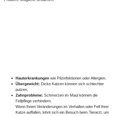
Hauterkrankungen
wie Pilzinfektionen oder Allergien.
Übergewicht:
Dicke Katzen können sich schlechter
putzen.
Zahnprobleme:
Schmerzen im Maul können die
Fellpflege verhindern.
Wenn Ihnen Veränderungen im Verhalten oder Fell Ihrer
Katze auffallen, lohnt sich ein Besuch beim Tierarzt, um