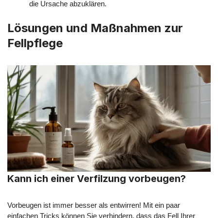
die Ursache abzuklären.
Lösungen und Maßnahmen zur
Fellpflege
Kann ich einer Verfilzung vorbeugen?
Vorbeugen ist immer besser als entwirren! Mit ein paar
einfachen Tricks können Sie verhindern, dass das Fell Ihrer