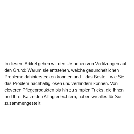
In diesem Artikel gehen wir den Ursachen von Verfilzungen auf
den Grund: Warum sie entstehen, welche gesundheitlichen
Probleme dahinterstecken könnten und – das Beste – wie Sie
das Problem nachhaltig lösen und verhindern können. Von
cleveren Pflegeprodukten bis hin zu simplen Tricks, die Ihnen
und Ihrer Katze den Alltag erleichtern, haben wir alles für Sie
zusammengestellt.