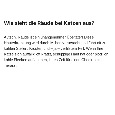
Wie sieht die Räude bei Katzen aus?
Autsch, Räude ist ein unangenehmer Übeltäter! Diese
Hauterkrankung wird durch Milben verursacht und führt oft zu
kahlen Stellen, Krusten und – ja – verfilztem Fell. Wenn Ihre
Katze sich auffällig oft kratzt, schuppige Haut hat oder plötzlich
kahle Flecken auftauchen, ist es Zeit für einen Check beim
Tierarzt.