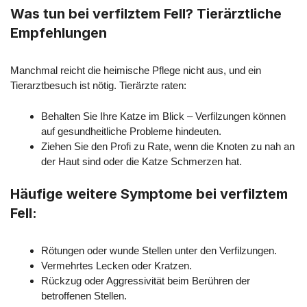
Was tun bei verfilztem Fell? Tierärztliche
Empfehlungen
Manchmal reicht die heimische Pflege nicht aus, und ein
Tierarztbesuch ist nötig. Tierärzte raten:
Behalten Sie Ihre Katze im Blick – Verfilzungen können
auf gesundheitliche Probleme hindeuten.
Ziehen Sie den Profi zu Rate, wenn die Knoten zu nah an
der Haut sind oder die Katze Schmerzen hat.
Häufige weitere Symptome bei verfilztem
Fell:
Rötungen oder wunde Stellen unter den Verfilzungen.
Vermehrtes Lecken oder Kratzen.
Rückzug oder Aggressivität beim Berühren der
betroffenen Stellen.