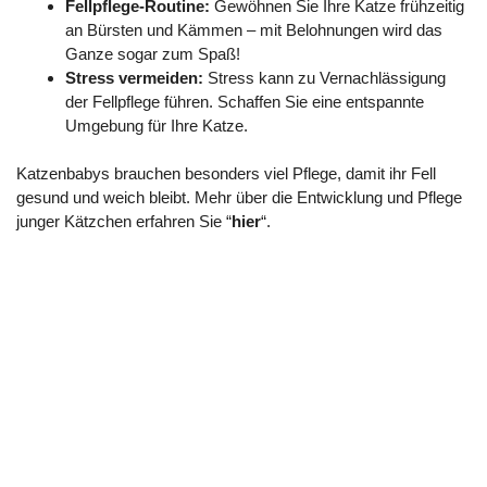
Fellpflege-Routine:
Gewöhnen Sie Ihre Katze frühzeitig
an Bürsten und Kämmen – mit Belohnungen wird das
Ganze sogar zum Spaß!
Stress vermeiden:
Stress kann zu Vernachlässigung
der Fellpflege führen. Schaffen Sie eine entspannte
Umgebung für Ihre Katze.
Katzenbabys brauchen besonders viel Pflege, damit ihr Fell
gesund und weich bleibt. Mehr über die Entwicklung und Pflege
junger Kätzchen erfahren Sie “
hier
“.