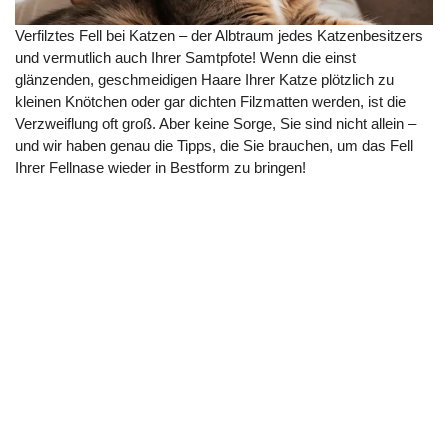
Verfilztes Fell bei Katzen – der Albtraum jedes Katzenbesitzers
und vermutlich auch Ihrer Samtpfote! Wenn die einst
glänzenden, geschmeidigen Haare Ihrer Katze plötzlich zu
kleinen Knötchen oder gar dichten Filzmatten werden, ist die
Verzweiflung oft groß. Aber keine Sorge, Sie sind nicht allein –
und wir haben genau die Tipps, die Sie brauchen, um das Fell
Ihrer Fellnase wieder in Bestform zu bringen!