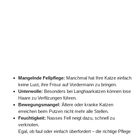
Mangelnde Fellpflege:
Manchmal hat Ihre Katze einfach
keine Lust, ihre Frisur auf Vordermann zu bringen.
Unterwolle:
Besonders bei Langhaarkatzen können lose
Haare zu Verfilzungen führen.
Bewegungsmangel:
Ältere oder kranke Katzen
erreichen beim Putzen nicht mehr alle Stellen.
Feuchtigkeit:
Nasses Fell neigt dazu, schnell zu
verknoten.
Egal, ob faul oder einfach überfordert – die richtige Pflege