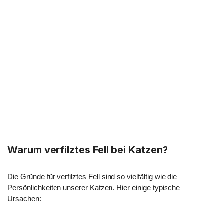
Warum verfilztes Fell bei Katzen?
Die Gründe für verfilztes Fell sind so vielfältig wie die
Persönlichkeiten unserer Katzen. Hier einige typische
Ursachen: