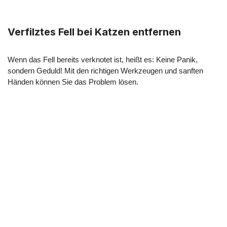
Verfilztes Fell bei Katzen entfernen
Wenn das Fell bereits verknotet ist, heißt es: Keine Panik,
sondern Geduld! Mit den richtigen Werkzeugen und sanften
Händen können Sie das Problem lösen.