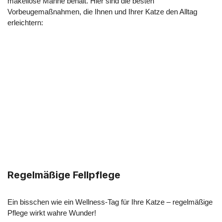
makellose Mähne behält. Hier sind die besten
Vorbeugemaßnahmen, die Ihnen und Ihrer Katze den Alltag
erleichtern:
Regelmäßige Fellpflege
Ein bisschen wie ein Wellness-Tag für Ihre Katze – regelmäßige
Pflege wirkt wahre Wunder!