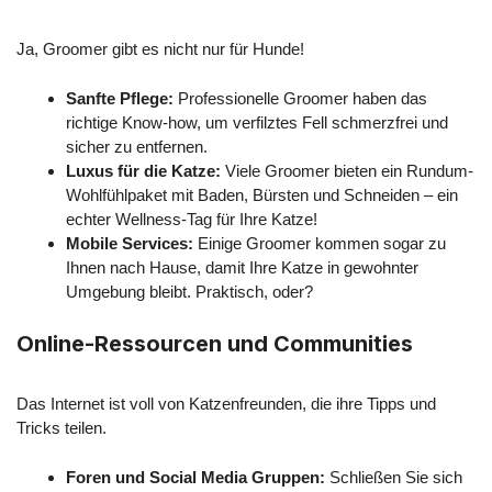
Ja, Groomer gibt es nicht nur für Hunde!
Sanfte Pflege:
Professionelle Groomer haben das
richtige Know-how, um verfilztes Fell schmerzfrei und
sicher zu entfernen.
Luxus für die Katze:
Viele Groomer bieten ein Rundum-
Wohlfühlpaket mit Baden, Bürsten und Schneiden – ein
echter Wellness-Tag für Ihre Katze!
Mobile Services:
Einige Groomer kommen sogar zu
Ihnen nach Hause, damit Ihre Katze in gewohnter
Umgebung bleibt. Praktisch, oder?
Online-Ressourcen und Communities
Das Internet ist voll von Katzenfreunden, die ihre Tipps und
Tricks teilen.
Foren und Social Media Gruppen:
Schließen Sie sich