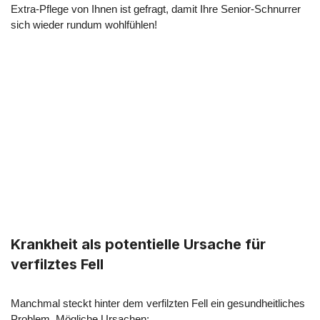
Extra-Pflege von Ihnen ist gefragt, damit Ihre Senior-Schnurrer
sich wieder rundum wohlfühlen!
Krankheit als potentielle Ursache für
verfilztes Fell
Manchmal steckt hinter dem verfilzten Fell ein gesundheitliches
Problem. Mögliche Ursachen: