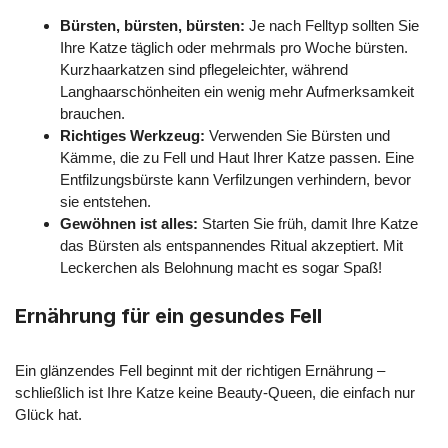
Bürsten, bürsten, bürsten:
Je nach Felltyp sollten Sie
Ihre Katze täglich oder mehrmals pro Woche bürsten.
Kurzhaarkatzen sind pflegeleichter, während
Langhaarschönheiten ein wenig mehr Aufmerksamkeit
brauchen.
Richtiges Werkzeug:
Verwenden Sie Bürsten und
Kämme, die zu Fell und Haut Ihrer Katze passen. Eine
Entfilzungsbürste kann Verfilzungen verhindern, bevor
sie entstehen.
Gewöhnen ist alles:
Starten Sie früh, damit Ihre Katze
das Bürsten als entspannendes Ritual akzeptiert. Mit
Leckerchen als Belohnung macht es sogar Spaß!
Ernährung für ein gesundes Fell
Ein glänzendes Fell beginnt mit der richtigen Ernährung –
schließlich ist Ihre Katze keine Beauty-Queen, die einfach nur
Glück hat.