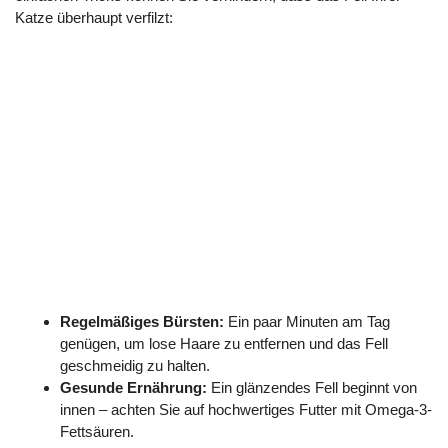
Katze überhaupt verfilzt:
Regelmäßiges Bürsten:
Ein paar Minuten am Tag
genügen, um lose Haare zu entfernen und das Fell
geschmeidig zu halten.
Gesunde Ernährung:
Ein glänzendes Fell beginnt von
innen – achten Sie auf hochwertiges Futter mit Omega-3-
Fettsäuren.