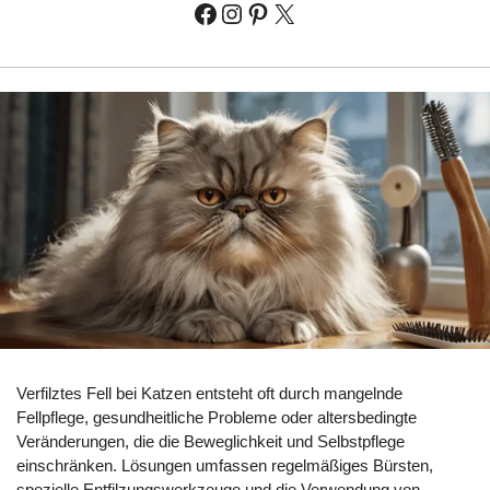
Verfilztes Fell bei Katzen entsteht oft durch mangelnde
Fellpflege, gesundheitliche Probleme oder altersbedingte
Veränderungen, die die Beweglichkeit und Selbstpflege
einschränken. Lösungen umfassen regelmäßiges Bürsten,
spezielle Entfilzungswerkzeuge und die Verwendung von