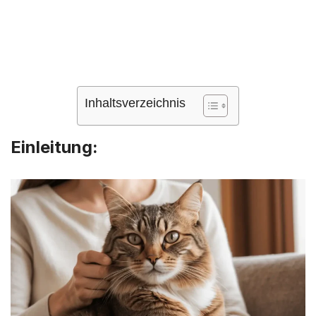
Inhaltsverzeichnis
Einleitung
: