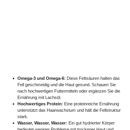
Omega-3 und Omega-6:
Diese Fettsäuren halten das
Fell geschmeidig und die Haut gesund. Schauen Sie
nach hochwertigen Futtermitteln oder ergänzen Sie die
Ernährung mit Lachsöl.
Hochwertiges Protein:
Eine proteinreiche Ernährung
unterstützt das Haarwachstum und hält die Fellstruktur
stark.
Wasser, Wasser, Wasser:
Ein gut hydrierter Körper
bedeutet weniger Probleme mit trockener Haut und