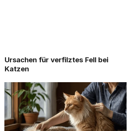
Ursachen für verfilztes Fell bei
Katzen