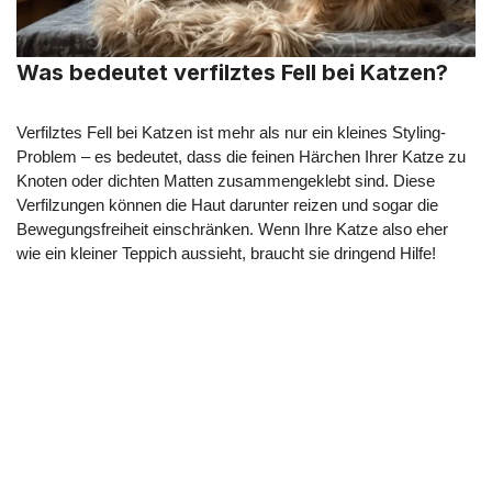
Was bedeutet verfilztes Fell bei Katzen?
Verfilztes Fell bei Katzen ist mehr als nur ein kleines Styling-
Problem – es bedeutet, dass die feinen Härchen Ihrer Katze zu
Knoten oder dichten Matten zusammengeklebt sind. Diese
Verfilzungen können die Haut darunter reizen und sogar die
Bewegungsfreiheit einschränken. Wenn Ihre Katze also eher
wie ein kleiner Teppich aussieht, braucht sie dringend Hilfe!