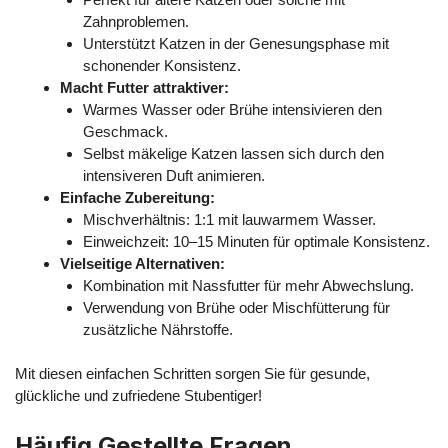
Zahnproblemen.
Unterstützt Katzen in der Genesungsphase mit
schonender Konsistenz.
Macht Futter attraktiver:
Warmes Wasser oder Brühe intensivieren den
Geschmack.
Selbst mäkelige Katzen lassen sich durch den
intensiveren Duft animieren.
Einfache Zubereitung:
Mischverhältnis: 1:1 mit lauwarmem Wasser.
Einweichzeit: 10–15 Minuten für optimale Konsistenz.
Vielseitige Alternativen:
Kombination mit Nassfutter für mehr Abwechslung.
Verwendung von Brühe oder Mischfütterung für
zusätzliche Nährstoffe.
Mit diesen einfachen Schritten sorgen Sie für gesunde,
glückliche und zufriedene Stubentiger!
Häufig Gestellte Fragen