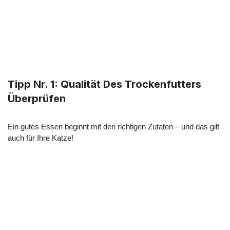
Tipp Nr. 1: Qualität Des Trockenfutters
Überprüfen
Ein gutes Essen beginnt mit den richtigen Zutaten – und das gilt
auch für Ihre Katze!