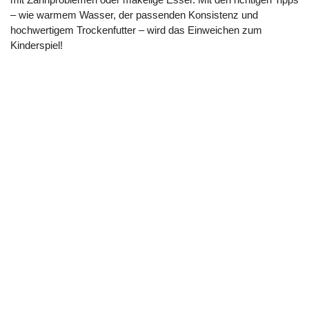
– wie warmem Wasser, der passenden Konsistenz und
hochwertigem Trockenfutter – wird das Einweichen zum
Kinderspiel!