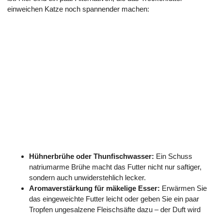
einweichen Katze noch spannender machen:
Hühnerbrühe oder Thunfischwasser:
Ein Schuss
natriumarme Brühe macht das Futter nicht nur saftiger,
sondern auch unwiderstehlich lecker.
Aromaverstärkung für mäkelige Esser:
Erwärmen Sie
das eingeweichte Futter leicht oder geben Sie ein paar
Tropfen ungesalzene Fleischsäfte dazu – der Duft wird