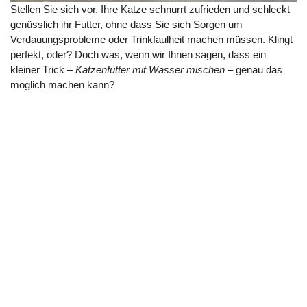
Stellen Sie sich vor, Ihre Katze schnurrt zufrieden und schleckt
genüsslich ihr Futter, ohne dass Sie sich Sorgen um
Verdauungsprobleme oder Trinkfaulheit machen müssen. Klingt
perfekt, oder? Doch was, wenn wir Ihnen sagen, dass ein
kleiner Trick –
Katzenfutter mit Wasser mischen
– genau das
möglich machen kann?