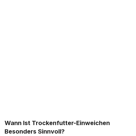
Wann Ist Trockenfutter-Einweichen
Besonders Sinnvoll?