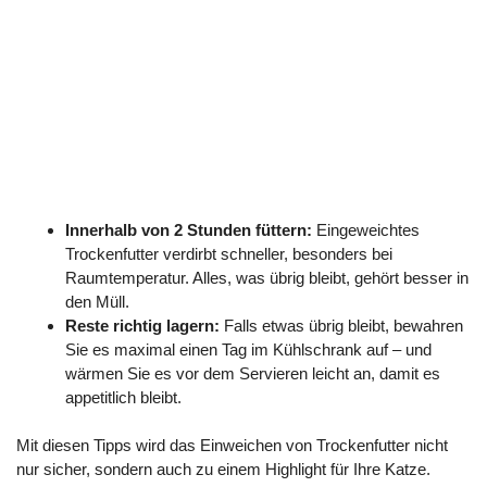
Innerhalb von 2 Stunden füttern:
Eingeweichtes
Trockenfutter verdirbt schneller, besonders bei
Raumtemperatur. Alles, was übrig bleibt, gehört besser in
den Müll.
Reste richtig lagern:
Falls etwas übrig bleibt, bewahren
Sie es maximal einen Tag im Kühlschrank auf – und
wärmen Sie es vor dem Servieren leicht an, damit es
appetitlich bleibt.
Mit diesen Tipps wird das Einweichen von Trockenfutter nicht
nur sicher, sondern auch zu einem Highlight für Ihre Katze.