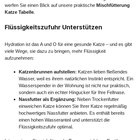
werfen Sie einen Blick auf unsere praktische
Mischfütterung
Katze Tabelle
.
Flüssigkeitszufuhr Unterstützen
Hydration ist das A und O für eine gesunde Katze – und es gibt
viele Wege, sie dazu zu bringen, mehr Flüssigkeit
aufzunehmen:
Katzenbrunnen aufstellen:
Katzen lieben fließendes
Wasser, weil es ihrem natürlichen Instinkt entspricht. Ein
Wasserspender in der Wohnung ist nicht nur praktisch,
sondern auch ein echter Hingucker für Ihre Fellnase.
Nassfutter als Ergänzung:
Neben Trockenfutter
einweichen Katze können Sie Ihrer Katze regelmäßig
hochwertiges Nassfutter anbieten. Es enthält bereits
einen hohen Wasseranteil und unterstützt die
Flüssigkeitszufuhr optimal.