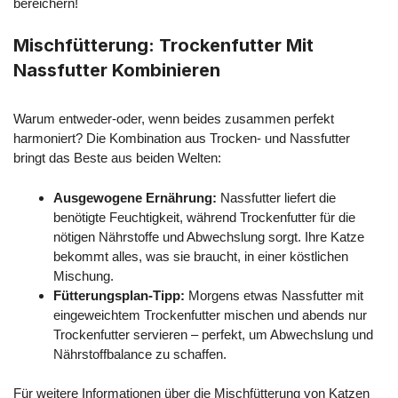
bereichern!
Mischfütterung: Trockenfutter Mit
Nassfutter Kombinieren
Warum entweder-oder, wenn beides zusammen perfekt
harmoniert? Die Kombination aus Trocken- und Nassfutter
bringt das Beste aus beiden Welten:
Ausgewogene Ernährung:
Nassfutter liefert die
benötigte Feuchtigkeit, während Trockenfutter für die
nötigen Nährstoffe und Abwechslung sorgt. Ihre Katze
bekommt alles, was sie braucht, in einer köstlichen
Mischung.
Fütterungsplan-Tipp:
Morgens etwas Nassfutter mit
eingeweichtem Trockenfutter mischen und abends nur
Trockenfutter servieren – perfekt, um Abwechslung und
Nährstoffbalance zu schaffen.
Für weitere Informationen über die Mischfütterung von Katzen