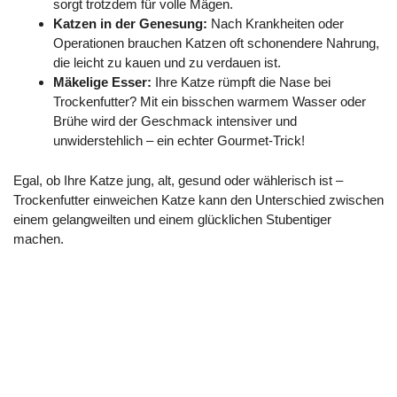
sorgt trotzdem für volle Mägen.
Katzen in der Genesung:
Nach Krankheiten oder
Operationen brauchen Katzen oft schonendere Nahrung,
die leicht zu kauen und zu verdauen ist.
Mäkelige Esser:
Ihre Katze rümpft die Nase bei
Trockenfutter? Mit ein bisschen warmem Wasser oder
Brühe wird der Geschmack intensiver und
unwiderstehlich – ein echter Gourmet-Trick!
Egal, ob Ihre Katze jung, alt, gesund oder wählerisch ist –
Trockenfutter einweichen Katze kann den Unterschied zwischen
einem gelangweilten und einem glücklichen Stubentiger
machen.