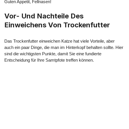
Guten Appetit, Fellnasen!
Vor- Und Nachteile Des
Einweichens Von Trockenfutter
Das Trockenfutter einweichen Katze hat viele Vorteile, aber
auch ein paar Dinge, die man im Hinterkopf behalten sollte. Hier
sind die wichtigsten Punkte, damit Sie eine fundierte
Entscheidung für Ihre Samtpfote treffen können.