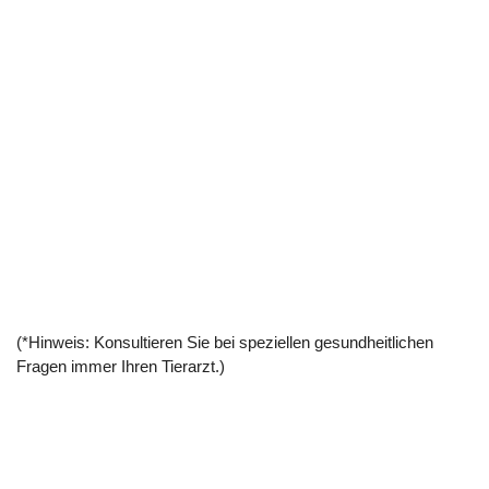
(*Hinweis: Konsultieren Sie bei speziellen gesundheitlichen
Fragen immer Ihren Tierarzt.)