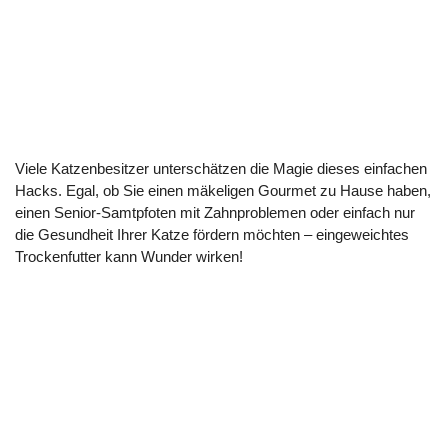
Viele Katzenbesitzer unterschätzen die Magie dieses einfachen
Hacks. Egal, ob Sie einen mäkeligen Gourmet zu Hause haben,
einen Senior-Samtpfoten mit Zahnproblemen oder einfach nur
die Gesundheit Ihrer Katze fördern möchten – eingeweichtes
Trockenfutter kann Wunder wirken!