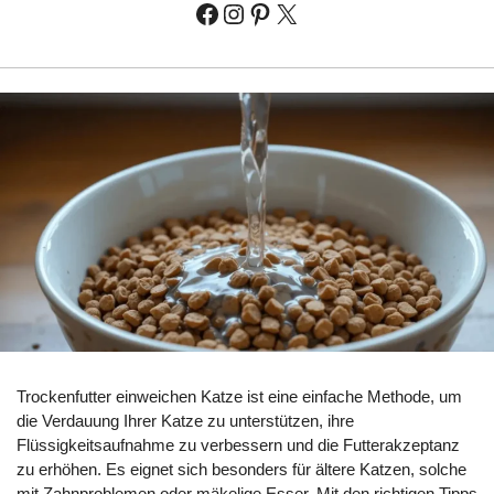
Trockenfutter einweichen Katze ist eine einfache Methode, um
die Verdauung Ihrer Katze zu unterstützen, ihre
Flüssigkeitsaufnahme zu verbessern und die Futterakzeptanz
zu erhöhen. Es eignet sich besonders für ältere Katzen, solche
mit Zahnproblemen oder mäkelige Esser. Mit den richtigen Tipps