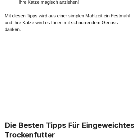
Ihre Katze magisch anziehen!
Mit diesen Tipps wird aus einer simplen Mahlzeit ein Festmahl –
und Ihre Katze wird es Ihnen mit schnurrendem Genuss
danken.
Die Besten Tipps Für Eingeweichtes
Trockenfutter