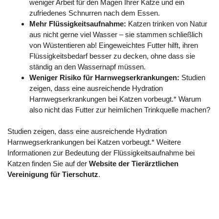
weniger Arbeit für den Magen Ihrer Katze und ein
zufriedenes Schnurren nach dem Essen.
Mehr Flüssigkeitsaufnahme:
Katzen trinken von Natur
aus nicht gerne viel Wasser – sie stammen schließlich
von Wüstentieren ab! Eingeweichtes Futter hilft, ihren
Flüssigkeitsbedarf besser zu decken, ohne dass sie
ständig an den Wassernapf müssen.
Weniger Risiko für Harnwegserkrankungen:
Studien
zeigen, dass eine ausreichende Hydration
Harnwegserkrankungen bei Katzen vorbeugt.* Warum
also nicht das Futter zur heimlichen Trinkquelle machen?
Studien zeigen, dass eine ausreichende Hydration
Harnwegserkrankungen bei Katzen vorbeugt.* Weitere
Informationen zur Bedeutung der Flüssigkeitsaufnahme bei
Katzen finden Sie auf der
Website der Tierärztlichen
Vereinigung für Tierschutz
.