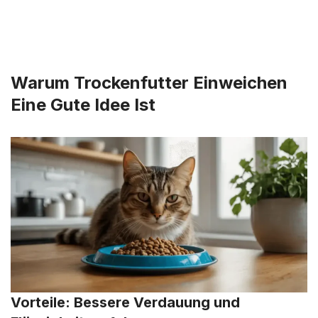
Warum Trockenfutter Einweichen
Eine Gute Idee Ist
Vorteile: Bessere Verdauung und