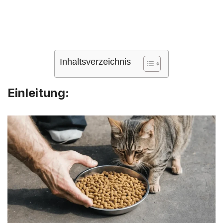
Inhaltsverzeichnis
Einleitung
: