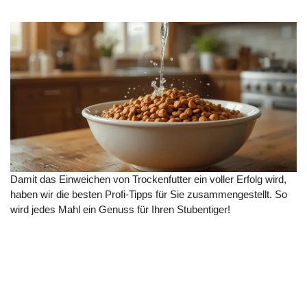
Damit das Einweichen von Trockenfutter ein voller Erfolg wird,
haben wir die besten Profi-Tipps für Sie zusammengestellt. So
wird jedes Mahl ein Genuss für Ihren Stubentiger!