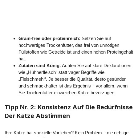
Grain-free oder proteinreich:
Setzen Sie auf
hochwertiges Trockenfutter, das frei von unnötigen
Füllstoffen wie Getreide ist und einen hohen Proteingehalt
hat.
Zutaten sind König:
Achten Sie auf klare Deklarationen
wie „Hühnerfleisch“ statt vager Begriffe wie
„Fleischmehl“. Je besser die Qualität, desto gesünder
und schmackhafter ist das Ergebnis – vor allem, wenn
Sie Trockenfutter einweichen Katze bevorzugen.
Tipp Nr. 2: Konsistenz Auf Die Bedürfnisse
Der Katze Abstimmen
Ihre Katze hat spezielle Vorlieben? Kein Problem – die richtige