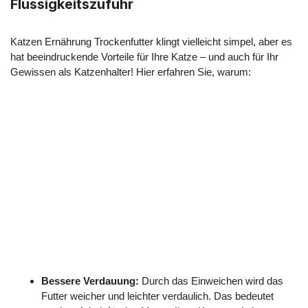
Flüssigkeitszufuhr
Katzen Ernährung Trockenfutter klingt vielleicht simpel, aber es
hat beeindruckende Vorteile für Ihre Katze – und auch für Ihr
Gewissen als Katzenhalter! Hier erfahren Sie, warum:
Bessere Verdauung:
Durch das Einweichen wird das
Futter weicher und leichter verdaulich. Das bedeutet