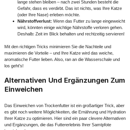
lange stehen bleiben – nach zwei Stunden besteht die
Gefahr, dass es verdirbt. Das ist nichts, was Ihre Katze
(oder Ihre Nase) erleben möchte.
Nährstoffverlust:
Wenn das Futter zu lange eingeweicht
wird, könnten einige wichtige Nährstoffe verloren gehen.
Deshalb: Zeit im Blick behalten und rechtzeitig servieren!
Mit den richtigen Tricks minimieren Sie die Nachteile und
maximieren die Vorteile – und Ihre Katze wird das weiche,
aromatische Futter lieben. Also, ran an die Wasserschale und
los geht’s!
Alternativen Und Ergänzungen Zum
Einweichen
Das Einweichen von Trockenfutter ist ein großartiger Trick, aber
es gibt noch weitere Möglichkeiten, die Ernährung und Hydration
Ihrer Katze zu optimieren. Hier sind ein paar clevere Alternativen
und Ergänzungen, die das Futtererlebnis Ihrer Samtpfote