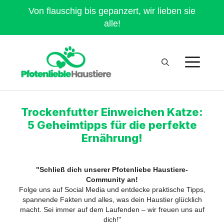
Von flauschig bis gepanzert, wir lieben sie
alle!
Trockenfutter Einweichen Katze:
5 Geheimtipps für die perfekte
Ernährung!
"Schließ dich unserer Pfotenliebe Haustiere-
Community an!
Folge uns auf Social Media und entdecke praktische Tipps,
spannende Fakten und alles, was dein Haustier glücklich
macht. Sei immer auf dem Laufenden – wir freuen uns auf
dich!"