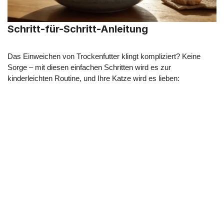
Schritt-für-Schritt-Anleitung
Das Einweichen von Trockenfutter klingt kompliziert? Keine
Sorge – mit diesen einfachen Schritten wird es zur
kinderleichten Routine, und Ihre Katze wird es lieben: