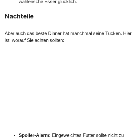
wählerische Esser glücklich.
Nachteile
Aber auch das beste Dinner hat manchmal seine Tücken. Hier
ist, worauf Sie achten sollten:
Spoiler-Alarm:
Eingeweichtes Futter sollte nicht zu