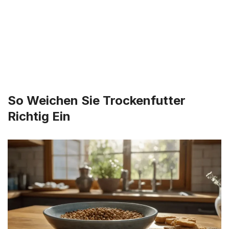
So Weichen Sie Trockenfutter
Richtig Ein