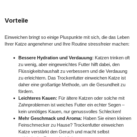
Vorteile
Einweichen bringt so einige Pluspunkte mit sich, die das Leben
Ihrer Katze angenehmer und Ihre Routine stressfreier machen:
Bessere Hydration und Verdauung:
Katzen trinken oft
zu wenig, aber eingeweichtes Futter hilft dabei, den
Flüssigkeitshaushalt zu verbessern und die Verdauung
zu erleichtern. Das Trockenfutter einweichen Katze ist
daher eine großartige Methode, um die Gesundheit zu
fördern.
Leichteres Kauen:
Für ältere Katzen oder solche mit
Zahnproblemen ist weiches Futter ein echter Segen –
kein unnötiges Kauen, nur genussvolles Schlecken!
Mehr Geschmack und Aroma:
Haben Sie einen kleinen
Feinschmecker zu Hause? Trockenfutter einweichen
Katze verstärkt den Geruch und macht selbst