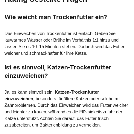
Wie weicht man Trockenfutter ein?
Das Einweichen von Trockenfutter ist einfach: Geben Sie
lauwarmes Wasser oder Brühe im Verhältnis 1:1 hinzu und
lassen Sie es 10–15 Minuten stehen. Dadurch wird das Futter
weicher und schmackhafter für Ihre Katze.
Ist es sinnvoll, Katzen-Trockenfutter
einzuweichen?
Ja, es kann sinnvoll sein,
Katzen-Trockenfutter
einzuweichen
, besonders für ältere Katzen oder solche mit
Zahnproblemen. Durch das Einweichen wird das Futter weicher
und leichter zu kauen, während es die Flüssigkeitszufuhr der
Katze unterstützt. Achten Sie darauf, das Futter frisch
zuzubereiten, um Bakterienbildung zu vermeiden.