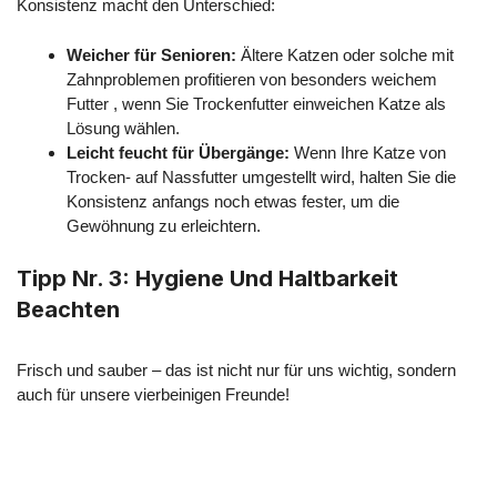
Konsistenz macht den Unterschied:
Weicher für Senioren:
Ältere Katzen oder solche mit
Zahnproblemen profitieren von besonders weichem
Futter , wenn Sie Trockenfutter einweichen Katze als
Lösung wählen.
Leicht feucht für Übergänge:
Wenn Ihre Katze von
Trocken- auf Nassfutter umgestellt wird, halten Sie die
Konsistenz anfangs noch etwas fester, um die
Gewöhnung zu erleichtern.
Tipp Nr. 3: Hygiene Und Haltbarkeit
Beachten
Frisch und sauber – das ist nicht nur für uns wichtig, sondern
auch für unsere vierbeinigen Freunde!