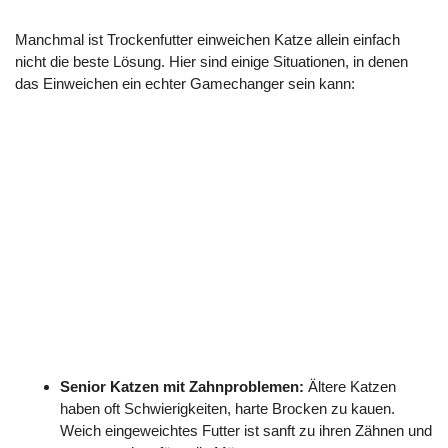
Manchmal ist Trockenfutter einweichen Katze allein einfach
nicht die beste Lösung. Hier sind einige Situationen, in denen
das Einweichen ein echter Gamechanger sein kann:
Senior Katzen mit Zahnproblemen:
Ältere Katzen
haben oft Schwierigkeiten, harte Brocken zu kauen.
Weich eingeweichtes Futter ist sanft zu ihren Zähnen und