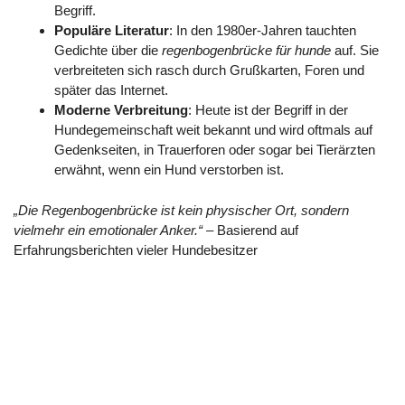
Begriff.
Populäre Literatur
: In den 1980er-Jahren tauchten
Gedichte über die
regenbogenbrücke für hunde
auf. Sie
verbreiteten sich rasch durch Grußkarten, Foren und
später das Internet.
Moderne Verbreitung
: Heute ist der Begriff in der
Hundegemeinschaft weit bekannt und wird oftmals auf
Gedenkseiten, in Trauerforen oder sogar bei Tierärzten
erwähnt, wenn ein Hund verstorben ist.
„Die Regenbogenbrücke ist kein physischer Ort, sondern
vielmehr ein emotionaler Anker.“
– Basierend auf
Erfahrungsberichten vieler Hundebesitzer