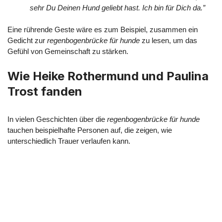
sehr Du Deinen Hund geliebt hast. Ich bin für Dich da.”
Eine rührende Geste wäre es zum Beispiel, zusammen ein
Gedicht zur
regenbogenbrücke für hunde
zu lesen, um das
Gefühl von Gemeinschaft zu stärken.
Wie Heike Rothermund und Paulina
Trost fanden
In vielen Geschichten über die
regenbogenbrücke für hunde
tauchen beispielhafte Personen auf, die zeigen, wie
unterschiedlich Trauer verlaufen kann.