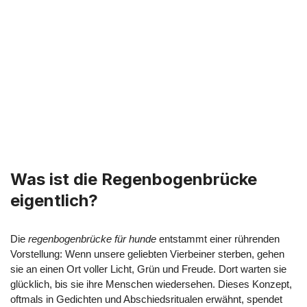
Was ist die Regenbogenbrücke
eigentlich?
Die
regenbogenbrücke für hunde
entstammt einer rührenden
Vorstellung: Wenn unsere geliebten Vierbeiner sterben, gehen
sie an einen Ort voller Licht, Grün und Freude. Dort warten sie
glücklich, bis sie ihre Menschen wiedersehen. Dieses Konzept,
oftmals in Gedichten und Abschiedsritualen erwähnt, spendet