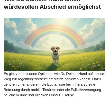
würdevollen Abschied ermöglichst
Es gibt verschiedene Optionen, wie Du Deinen Hund auf seinem
Weg zur
regenbogenbrücke für hunde
begleiten kannst. Dazu
gehören unter anderem die Euthanasie beim Tierarzt, eine
Betreuung durch mobile Tierärzte oder die Palliativversorgung
bei einem unheilbar kranken Hund zu Hause.