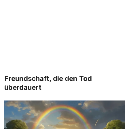
Freundschaft, die den Tod
überdauert