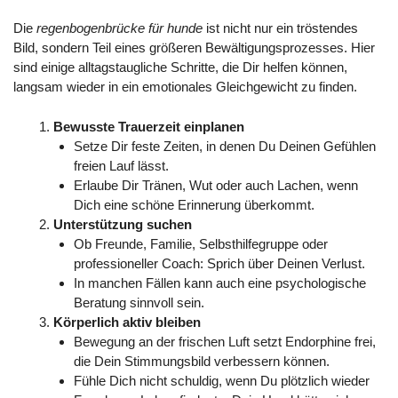
Die
regenbogenbrücke für hunde
ist nicht nur ein tröstendes
Bild, sondern Teil eines größeren Bewältigungsprozesses. Hier
sind einige alltagstaugliche Schritte, die Dir helfen können,
langsam wieder in ein emotionales Gleichgewicht zu finden.
Bewusste Trauerzeit einplanen
Setze Dir feste Zeiten, in denen Du Deinen Gefühlen
freien Lauf lässt.
Erlaube Dir Tränen, Wut oder auch Lachen, wenn
Dich eine schöne Erinnerung überkommt.
Unterstützung suchen
Ob Freunde, Familie, Selbsthilfegruppe oder
professioneller Coach: Sprich über Deinen Verlust.
In manchen Fällen kann auch eine psychologische
Beratung sinnvoll sein.
Körperlich aktiv bleiben
Bewegung an der frischen Luft setzt Endorphine frei,
die Dein Stimmungsbild verbessern können.
Fühle Dich nicht schuldig, wenn Du plötzlich wieder