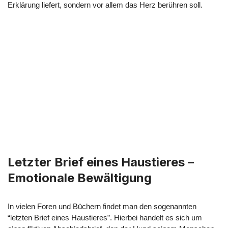
Erklärung liefert, sondern vor allem das Herz berühren soll.
Letzter Brief eines Haustieres –
Emotionale Bewältigung
In vielen Foren und Büchern findet man den sogenannten
“letzten Brief eines Haustieres”. Hierbei handelt es sich um