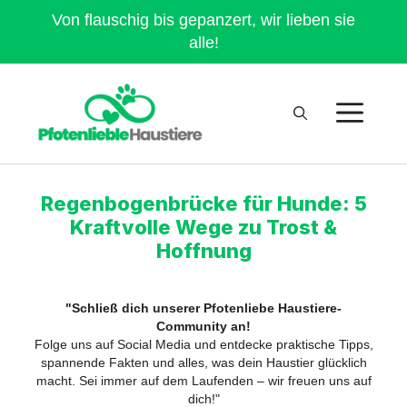
Von flauschig bis gepanzert, wir lieben sie
alle!
Regenbogenbrücke für Hunde: 5
Kraftvolle Wege zu Trost &
Hoffnung
"Schließ dich unserer Pfotenliebe Haustiere-
Community an!
Folge uns auf Social Media und entdecke praktische Tipps,
spannende Fakten und alles, was dein Haustier glücklich
macht. Sei immer auf dem Laufenden – wir freuen uns auf
dich!"