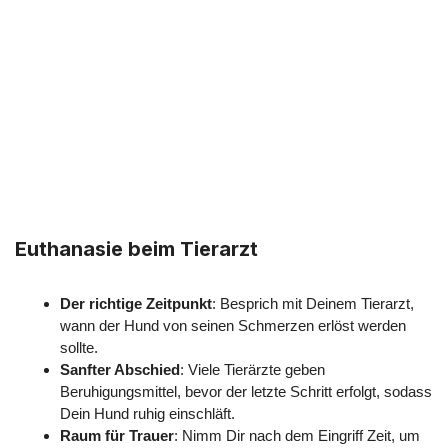
Euthanasie beim Tierarzt
Der richtige Zeitpunkt
: Besprich mit Deinem Tierarzt,
wann der Hund von seinen Schmerzen erlöst werden
sollte.
Sanfter Abschied
: Viele Tierärzte geben
Beruhigungsmittel, bevor der letzte Schritt erfolgt, sodass
Dein Hund ruhig einschläft.
Raum für Trauer
: Nimm Dir nach dem Eingriff Zeit, um