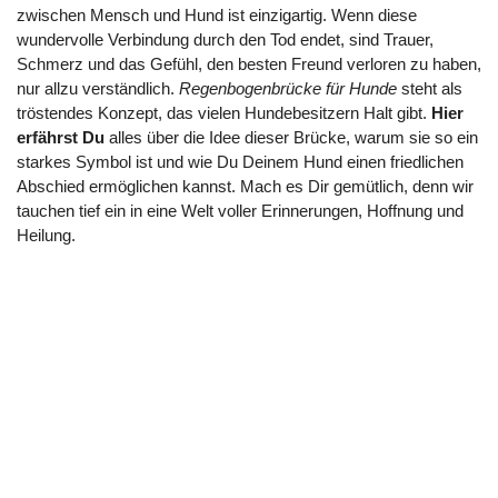
zwischen Mensch und Hund ist einzigartig. Wenn diese
wundervolle Verbindung durch den Tod endet, sind Trauer,
Schmerz und das Gefühl, den besten Freund verloren zu haben,
nur allzu verständlich.
Regenbogenbrücke für Hunde
steht als
tröstendes Konzept, das vielen Hundebesitzern Halt gibt.
Hier
erfährst Du
alles über die Idee dieser Brücke, warum sie so ein
starkes Symbol ist und wie Du Deinem Hund einen friedlichen
Abschied ermöglichen kannst. Mach es Dir gemütlich, denn wir
tauchen tief ein in eine Welt voller Erinnerungen, Hoffnung und
Heilung.