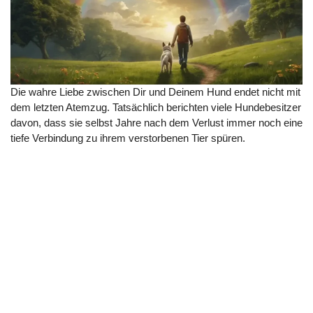
Die wahre Liebe zwischen Dir und Deinem Hund endet nicht mit
dem letzten Atemzug. Tatsächlich berichten viele Hundebesitzer
davon, dass sie selbst Jahre nach dem Verlust immer noch eine
tiefe Verbindung zu ihrem verstorbenen Tier spüren.