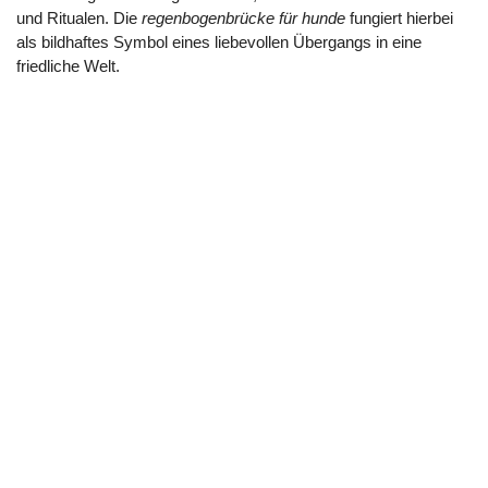
und Ritualen. Die
regenbogenbrücke für hunde
fungiert hierbei
als bildhaftes Symbol eines liebevollen Übergangs in eine
friedliche Welt.