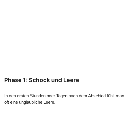
Phase 1: Schock und Leere
In den ersten Stunden oder Tagen nach dem Abschied fühlt man
oft eine unglaubliche Leere.