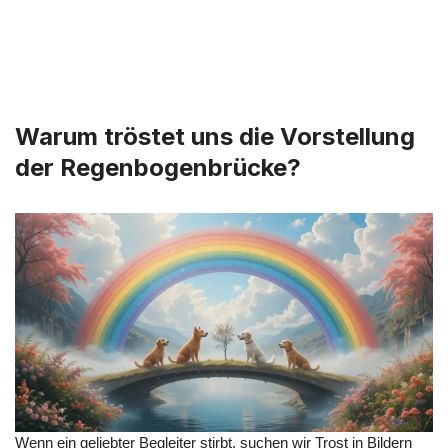
Warum tröstet uns die Vorstellung
der Regenbogenbrücke?
Wenn ein geliebter Begleiter stirbt, suchen wir Trost in Bildern