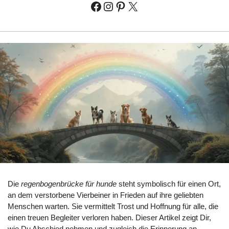
Die
regenbogenbrücke für hunde
steht symbolisch für einen Ort,
an dem verstorbene Vierbeiner in Frieden auf ihre geliebten
Menschen warten. Sie vermittelt Trost und Hoffnung für alle, die
einen treuen Begleiter verloren haben. Dieser Artikel zeigt Dir,
wie Du Abschied nehmen und zugleich die Erinnerung an