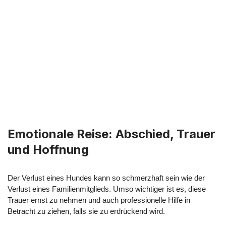
Emotionale Reise: Abschied, Trauer
und Hoffnung
Der Verlust eines Hundes kann so schmerzhaft sein wie der
Verlust eines Familienmitglieds. Umso wichtiger ist es, diese
Trauer ernst zu nehmen und auch professionelle Hilfe in
Betracht zu ziehen, falls sie zu erdrückend wird.