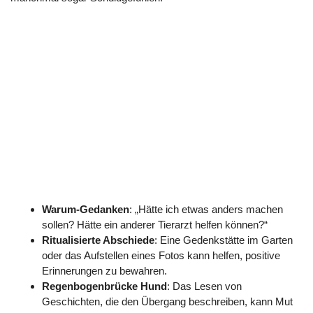
Warum-Gedanken
: „Hätte ich etwas anders machen
sollen? Hätte ein anderer Tierarzt helfen können?“
Ritualisierte Abschiede
: Eine Gedenkstätte im Garten
oder das Aufstellen eines Fotos kann helfen, positive
Erinnerungen zu bewahren.
Regenbogenbrücke Hund
: Das Lesen von
Geschichten, die den Übergang beschreiben, kann Mut