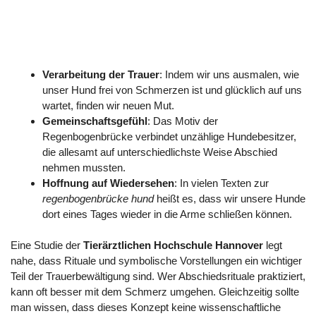
Verarbeitung der Trauer
: Indem wir uns ausmalen, wie
unser Hund frei von Schmerzen ist und glücklich auf uns
wartet, finden wir neuen Mut.
Gemeinschaftsgefühl
: Das Motiv der
Regenbogenbrücke verbindet unzählige Hundebesitzer,
die allesamt auf unterschiedlichste Weise Abschied
nehmen mussten.
Hoffnung auf Wiedersehen
: In vielen Texten zur
regenbogenbrücke hund
heißt es, dass wir unsere Hunde
dort eines Tages wieder in die Arme schließen können.
Eine Studie der
Tierärztlichen Hochschule Hannover
legt
nahe, dass Rituale und symbolische Vorstellungen ein wichtiger
Teil der Trauerbewältigung sind. Wer Abschiedsrituale praktiziert,
kann oft besser mit dem Schmerz umgehen. Gleichzeitig sollte
man wissen, dass dieses Konzept keine wissenschaftliche