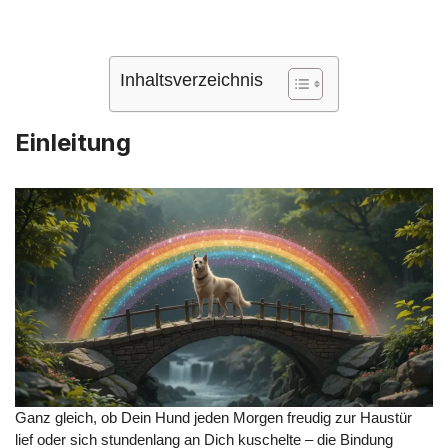
Inhaltsverzeichnis
Einleitung
Ganz gleich, ob Dein Hund jeden Morgen freudig zur Haustür
lief oder sich stundenlang an Dich kuschelte – die Bindung