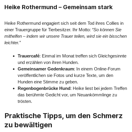
Heike Rothermund – Gemeinsam stark
Heike Rothermund engagiert sich seit dem Tod ihres Collies in
einer Trauergruppe für Tierbesitzer. Ihr Motto:
“So können Sie
mithelfen – indem wir unsere Trauer teilen, wird sie ein bisschen
leichter.”
Trauercafé
: Einmal im Monat treffen sich Gleichgesinnte
und erzählen von ihren Hunden.
Gemeinsamer Gedenkraum
: In einem Online-Forum
veröffentlichen sie Fotos und kurze Texte, um den
Hunden eine Stimme zu geben.
Regenbogenbrücke Hund
: Heike liest bei jedem Treffen
das berühmte Gedicht vor, um Neuankömmlinge zu
trösten.
Praktische Tipps, um den Schmerz
zu bewältigen