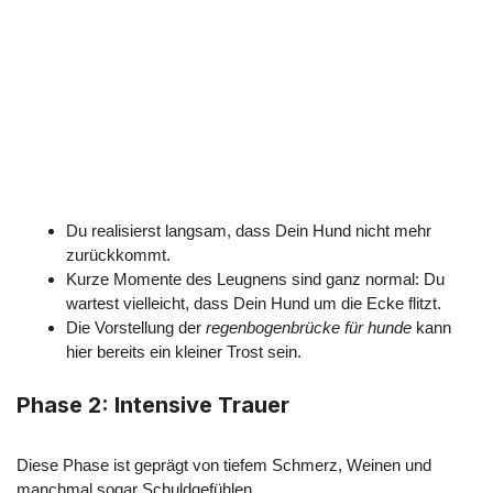
Du realisierst langsam, dass Dein Hund nicht mehr
zurückkommt.
Kurze Momente des Leugnens sind ganz normal: Du
wartest vielleicht, dass Dein Hund um die Ecke flitzt.
Die Vorstellung der
regenbogenbrücke für hunde
kann
hier bereits ein kleiner Trost sein.
Phase 2: Intensive Trauer
Diese Phase ist geprägt von tiefem Schmerz, Weinen und
manchmal sogar Schuldgefühlen.