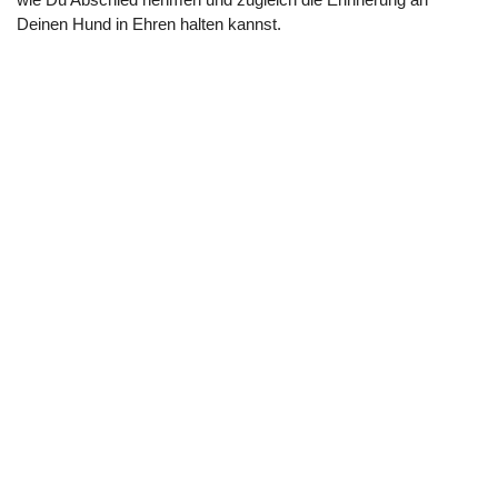
Deinen Hund in Ehren halten kannst.