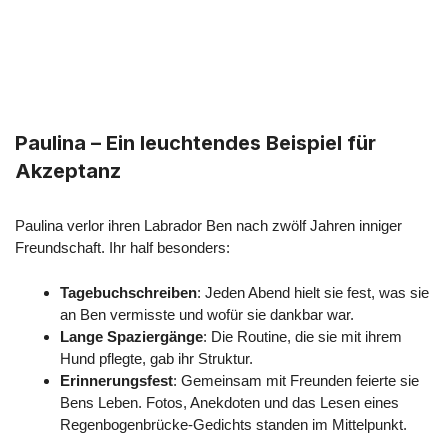
Paulina – Ein leuchtendes Beispiel für
Akzeptanz
Paulina verlor ihren Labrador Ben nach zwölf Jahren inniger
Freundschaft. Ihr half besonders:
Tagebuchschreiben
: Jeden Abend hielt sie fest, was sie
an Ben vermisste und wofür sie dankbar war.
Lange Spaziergänge
: Die Routine, die sie mit ihrem
Hund pflegte, gab ihr Struktur.
Erinnerungsfest
: Gemeinsam mit Freunden feierte sie
Bens Leben. Fotos, Anekdoten und das Lesen eines
Regenbogenbrücke-Gedichts standen im Mittelpunkt.