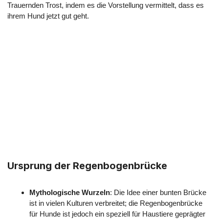
Trauernden Trost, indem es die Vorstellung vermittelt, dass es
ihrem Hund jetzt gut geht.
Ursprung der Regenbogenbrücke
Mythologische Wurzeln
: Die Idee einer bunten Brücke
ist in vielen Kulturen verbreitet; die Regenbogenbrücke
für Hunde ist jedoch ein speziell für Haustiere geprägter