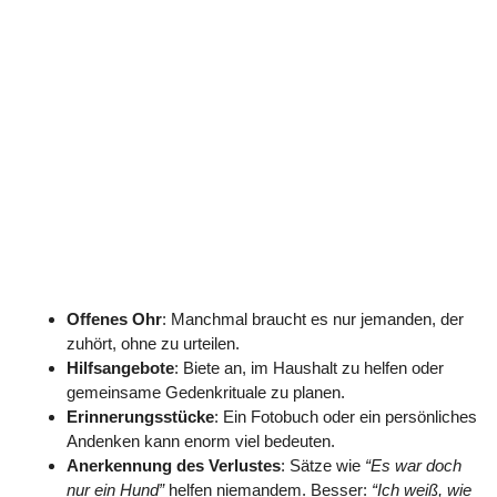
Offenes Ohr
: Manchmal braucht es nur jemanden, der
zuhört, ohne zu urteilen.
Hilfsangebote
: Biete an, im Haushalt zu helfen oder
gemeinsame Gedenkrituale zu planen.
Erinnerungsstücke
: Ein Fotobuch oder ein persönliches
Andenken kann enorm viel bedeuten.
Anerkennung des Verlustes
: Sätze wie
“Es war doch
nur ein Hund”
helfen niemandem. Besser:
“Ich weiß, wie