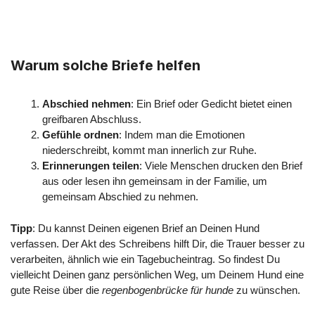
Warum solche Briefe helfen
Abschied nehmen
: Ein Brief oder Gedicht bietet einen
greifbaren Abschluss.
Gefühle ordnen
: Indem man die Emotionen
niederschreibt, kommt man innerlich zur Ruhe.
Erinnerungen teilen
: Viele Menschen drucken den Brief
aus oder lesen ihn gemeinsam in der Familie, um
gemeinsam Abschied zu nehmen.
Tipp
: Du kannst Deinen eigenen Brief an Deinen Hund
verfassen. Der Akt des Schreibens hilft Dir, die Trauer besser zu
verarbeiten, ähnlich wie ein Tagebucheintrag. So findest Du
vielleicht Deinen ganz persönlichen Weg, um Deinem Hund eine
gute Reise über die
regenbogenbrücke für hunde
zu wünschen.