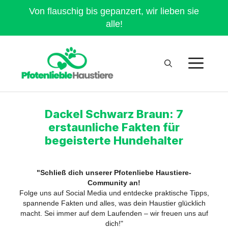
Von flauschig bis gepanzert, wir lieben sie
alle!
Dackel Schwarz Braun: 7
erstaunliche Fakten für
begeisterte Hundehalter
"Schließ dich unserer Pfotenliebe Haustiere-
Community an!
Folge uns auf Social Media und entdecke praktische Tipps,
spannende Fakten und alles, was dein Haustier glücklich
macht. Sei immer auf dem Laufenden – wir freuen uns auf
dich!"