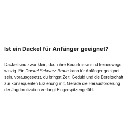
Ist ein Dackel für Anfänger geeignet?
Dackel sind zwar klein, doch ihre Bedürfnisse sind keineswegs
winzig. Ein
Dackel Schwarz Braun
kann für Anfänger geeignet
sein, vorausgesetzt, du bringst Zeit, Geduld und die Bereitschaft
zur konsequenten Erziehung mit. Gerade die Herausforderung
der Jagdmotivation verlangt Fingerspitzengefühl.