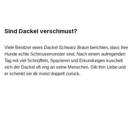
Sind Dackel verschmust?
Viele Besitzer eines
Dackel Schwarz Braun
berichten, dass ihre
Hunde echte Schmusemonster sind. Nach einem aufregenden
Tag mit viel Schnüffeln, Spazieren und Erkundungen kuschelt
sich der Dackel oft eng an seine Menschen. Gib ihm Liebe und
er schenkt sie dir meist doppelt zurück.