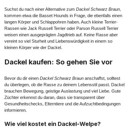
Suchst du nach einer Alternative zum
Dackel Schwarz Braun
,
kommen etwa die Basset Hounds in Frage, die ebenfalls einen
langen Körper und Schlappohren haben. Auch kleine Terrier-
Rassen wie Jack Russell Terrier oder Parson Russell Terrier
weisen einen ausgeprägten Jagdtrieb auf. Keine Rasse aber
vereint so viel Sturheit und Liebenswürdigkeit in einem so
kleinen Körper wie der Dackel.
Dackel kaufen: So gehen Sie vor
Bevor du dir einen
Dackel Schwarz Braun
anschaffst, solltest
du überlegen, ob die Rasse zu deinem Lebensstil passt. Dackel
brauchen Bewegung, geistige Auslastung und viel Liebe. Gute
Züchter erkennst du daran, dass sie transparent über
Gesundheitschecks, Elterntiere und die Aufzuchtbedingungen
informieren.
Wie viel kostet ein Dackel-Welpe?