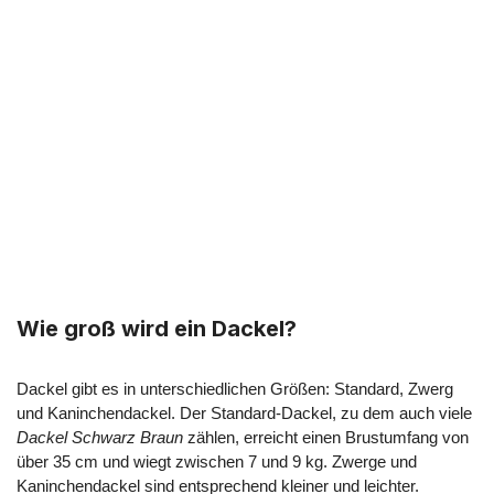
Wie groß wird ein Dackel?
Dackel gibt es in unterschiedlichen Größen: Standard, Zwerg
und Kaninchendackel. Der Standard-Dackel, zu dem auch viele
Dackel Schwarz Braun
zählen, erreicht einen Brustumfang von
über 35 cm und wiegt zwischen 7 und 9 kg. Zwerge und
Kaninchendackel sind entsprechend kleiner und leichter.