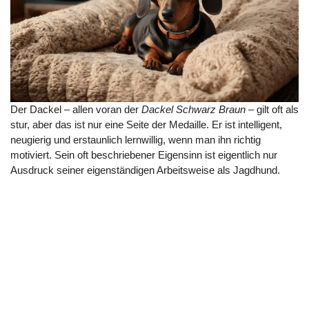
Der Dackel – allen voran der
Dackel Schwarz Braun
– gilt oft als
stur, aber das ist nur eine Seite der Medaille. Er ist intelligent,
neugierig und erstaunlich lernwillig, wenn man ihn richtig
motiviert. Sein oft beschriebener Eigensinn ist eigentlich nur
Ausdruck seiner eigenständigen Arbeitsweise als Jagdhund.