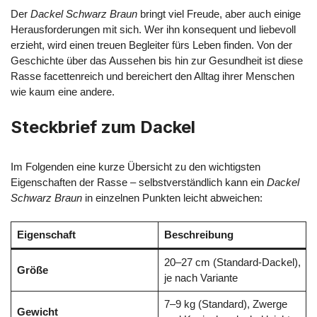
Der
Dackel Schwarz Braun
bringt viel Freude, aber auch einige
Herausforderungen mit sich. Wer ihn konsequent und liebevoll
erzieht, wird einen treuen Begleiter fürs Leben finden. Von der
Geschichte über das Aussehen bis hin zur Gesundheit ist diese
Rasse facettenreich und bereichert den Alltag ihrer Menschen
wie kaum eine andere.
Steckbrief zum Dackel
Im Folgenden eine kurze Übersicht zu den wichtigsten
Eigenschaften der Rasse – selbstverständlich kann ein
Dackel
Schwarz Braun
in einzelnen Punkten leicht abweichen:
Eigenschaft
Beschreibung
20–27 cm (Standard-Dackel),
Größe
je nach Variante
7–9 kg (Standard), Zwerge
Gewicht