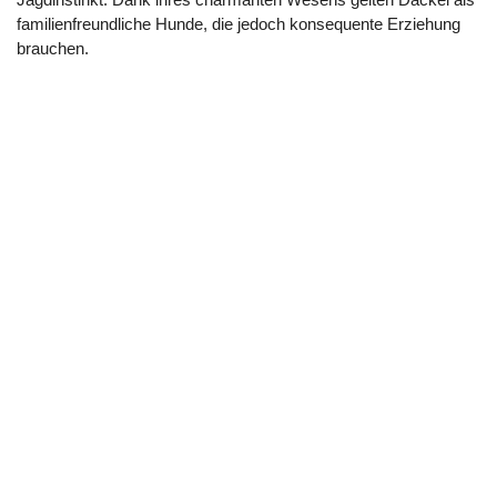
familienfreundliche Hunde, die jedoch konsequente Erziehung
brauchen.