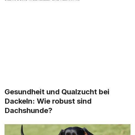
Gesundheit und Qualzucht bei
Dackeln: Wie robust sind
Dachshunde?