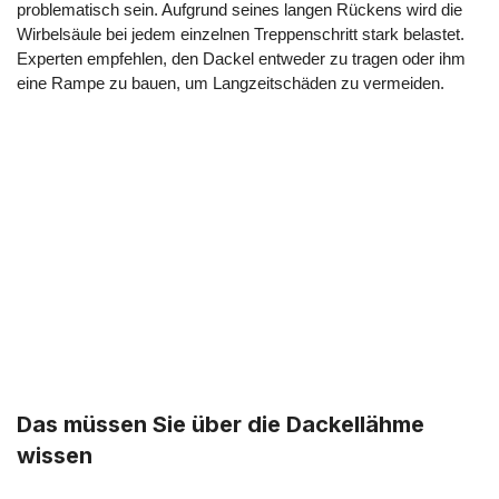
problematisch sein. Aufgrund seines langen Rückens wird die
Wirbelsäule bei jedem einzelnen Treppenschritt stark belastet.
Experten empfehlen, den Dackel entweder zu tragen oder ihm
eine Rampe zu bauen, um Langzeitschäden zu vermeiden.
Das müssen Sie über die Dackellähme
wissen