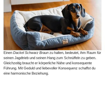
Einen
Dackel Schwarz Braun
zu halten, bedeutet, ihm Raum für
seinen Jagdtrieb und seinen Hang zum Schnüffeln zu geben.
Gleichzeitig braucht er körperliche Nähe und konsequente
Führung. Mit Geduld und liebevoller Konsequenz schaffst du
eine harmonische Beziehung.