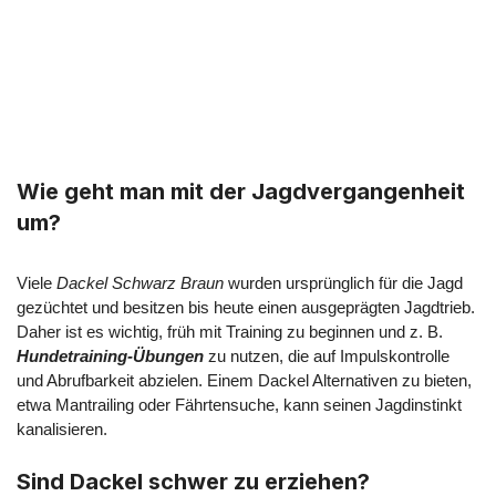
Wie geht man mit der Jagdvergangenheit
um?
Viele
Dackel Schwarz Braun
wurden ursprünglich für die Jagd
gezüchtet und besitzen bis heute einen ausgeprägten Jagdtrieb.
Daher ist es wichtig, früh mit Training zu beginnen und z. B.
Hundetraining-Übungen
zu nutzen, die auf Impulskontrolle
und Abrufbarkeit abzielen. Einem Dackel Alternativen zu bieten,
etwa Mantrailing oder Fährtensuche, kann seinen Jagdinstinkt
kanalisieren.
Sind Dackel schwer zu erziehen?