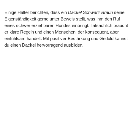
Einige Halter berichten, dass ein
Dackel Schwarz Braun
seine
Eigenständigkeit gerne unter Beweis stellt, was ihm den Ruf
eines schwer erziehbaren Hundes einbringt. Tatsächlich braucht
er klare Regeln und einen Menschen, der konsequent, aber
einfühlsam handelt. Mit positiver Bestärkung und Geduld kannst
du einen Dackel hervorragend ausbilden.