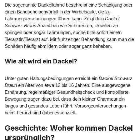
Die sogenannte Dackellähme beschreibt eine Schädigung oder
einen Bandscheibenvorfall in der Wirbelsäule, die zu
Lähmungserscheinungen führen kann. Zeigt dein
Dackel
Schwarz Braun
Anzeichen wie Schmerzen, Unwillen zu
springen oder sogar Lähmungen, suche bitte sofort eine/n
Tierärztin/Tierarzt auf. Mit frühzeitiger Behandlung kann man die
Schäden häufig abmildern oder sogar ganz beheben.
Wie alt wird ein Dackel?
Unter guten Haltungsbedingungen erreicht ein
Dackel Schwarz
Braun
ein Alter von etwa 12 bis 16 Jahren. Eine ausgewogene
Ernährung, regelmäßiger Gesundheitscheck und kontrollierte
Bewegung tragen dazu bei, dass dein kleiner Charmeur ein
langes und gesundes Leben führt. Vorsorgeuntersuchungen
beim Tierarzt sind dabei essenziell.
Geschichte: Woher kommen Dackel
ursprünglich?