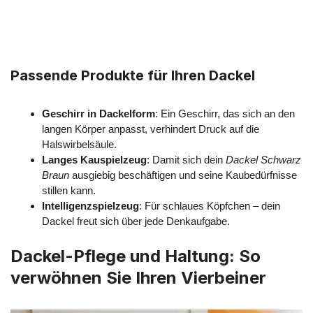
Passende Produkte für Ihren Dackel
Geschirr in Dackelform
: Ein Geschirr, das sich an den
langen Körper anpasst, verhindert Druck auf die
Halswirbelsäule.
Langes Kauspielzeug
: Damit sich dein
Dackel Schwarz
Braun
ausgiebig beschäftigen und seine Kaubedürfnisse
stillen kann.
Intelligenzspielzeug
: Für schlaues Köpfchen – dein
Dackel freut sich über jede Denkaufgabe.
Dackel-Pflege und Haltung: So
verwöhnen Sie Ihren Vierbeiner