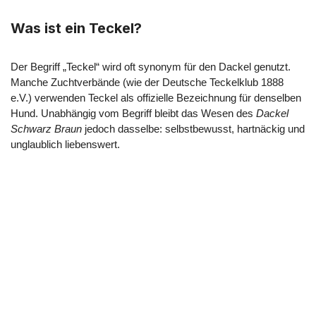
Was ist ein Teckel?
Der Begriff „Teckel“ wird oft synonym für den Dackel genutzt.
Manche Zuchtverbände (wie der Deutsche Teckelklub 1888
e.V.) verwenden Teckel als offizielle Bezeichnung für denselben
Hund. Unabhängig vom Begriff bleibt das Wesen des
Dackel
Schwarz Braun
jedoch dasselbe: selbstbewusst, hartnäckig und
unglaublich liebenswert.