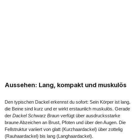
Aussehen: Lang, kompakt und muskulös
Den typischen Dackel erkennst du sofort: Sein Körper ist lang,
die Beine sind kurz und er wirkt erstaunlich muskulös. Gerade
der
Dackel Schwarz Braun
verfügt über ausdrucksstarke
braune Abzeichen an Brust, Pfoten und über den Augen. Die
Fellstruktur variiert von glatt (Kurzhaardackel) über zottelig
(Rauhaardackel) bis lang (Langhaardackel).