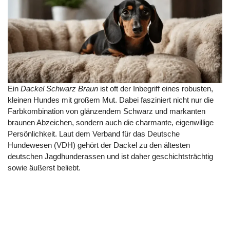
Ein
Dackel Schwarz Braun
ist oft der Inbegriff eines robusten,
kleinen Hundes mit großem Mut. Dabei fasziniert nicht nur die
Farbkombination von glänzendem Schwarz und markanten
braunen Abzeichen, sondern auch die charmante, eigenwillige
Persönlichkeit. Laut dem Verband für das Deutsche
Hundewesen (VDH) gehört der Dackel zu den ältesten
deutschen Jagdhunderassen und ist daher geschichtsträchtig
sowie äußerst beliebt.