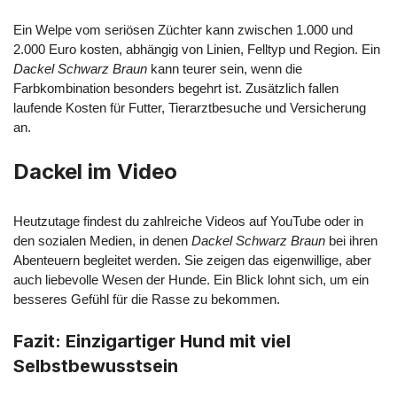
Ein Welpe vom seriösen Züchter kann zwischen 1.000 und
2.000 Euro kosten, abhängig von Linien, Felltyp und Region. Ein
Dackel Schwarz Braun
kann teurer sein, wenn die
Farbkombination besonders begehrt ist. Zusätzlich fallen
laufende Kosten für Futter, Tierarztbesuche und Versicherung
an.
Dackel im Video
Heutzutage findest du zahlreiche Videos auf YouTube oder in
den sozialen Medien, in denen
Dackel Schwarz Braun
bei ihren
Abenteuern begleitet werden. Sie zeigen das eigenwillige, aber
auch liebevolle Wesen der Hunde. Ein Blick lohnt sich, um ein
besseres Gefühl für die Rasse zu bekommen.
Fazit: Einzigartiger Hund mit viel
Selbstbewusstsein