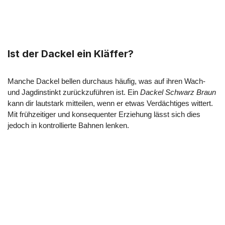
Ist der Dackel ein Kläffer?
Manche Dackel bellen durchaus häufig, was auf ihren Wach-
und Jagdinstinkt zurückzuführen ist. Ein
Dackel Schwarz Braun
kann dir lautstark mitteilen, wenn er etwas Verdächtiges wittert.
Mit frühzeitiger und konsequenter Erziehung lässt sich dies
jedoch in kontrollierte Bahnen lenken.