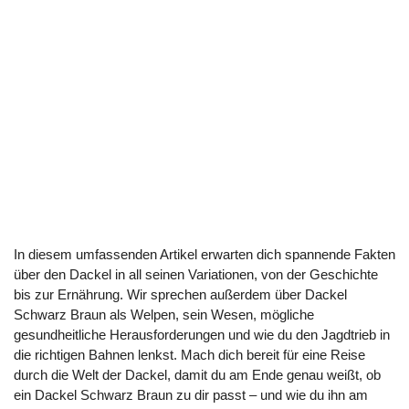
In diesem umfassenden Artikel erwarten dich spannende Fakten
über den Dackel in all seinen Variationen, von der Geschichte
bis zur Ernährung. Wir sprechen außerdem über Dackel
Schwarz Braun als Welpen, sein Wesen, mögliche
gesundheitliche Herausforderungen und wie du den Jagdtrieb in
die richtigen Bahnen lenkst. Mach dich bereit für eine Reise
durch die Welt der Dackel, damit du am Ende genau weißt, ob
ein Dackel Schwarz Braun zu dir passt – und wie du ihn am