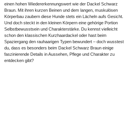
einen hohen Wiedererkennungswert wie der Dackel Schwarz
Braun. Mit ihren kurzen Beinen und dem langen, muskulösen
Körperbau zaubern diese Hunde stets ein Lächeln aufs Gesicht.
Und doch steckt in den kleinen Körpern eine gehörige Portion
Selbstbewusstsein und Charakterstärke. Du kennst vielleicht
schon den klassischen Kurzhaardackel oder hast beim
Spaziergang den rauhaarigen Typen bewundert – doch wusstest
du, dass es besonders beim Dackel Schwarz Braun einige
faszinierende Details in Aussehen, Pflege und Charakter zu
entdecken gibt?