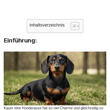
Inhaltsverzeichnis
Einführung:
Kaum eine Hunderasse hat so viel Charme und gleichzeitig so