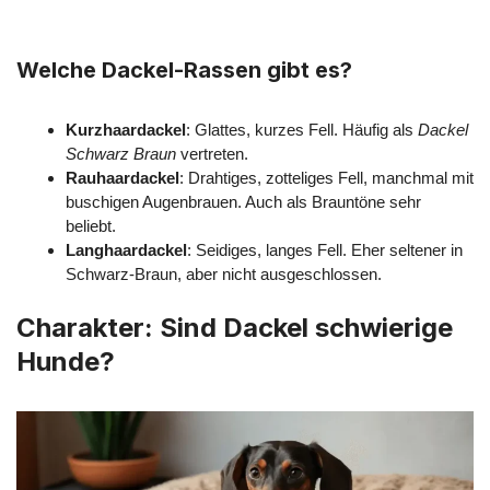
Welche Dackel-Rassen gibt es?
Kurzhaardackel
: Glattes, kurzes Fell. Häufig als
Dackel
Schwarz Braun
vertreten.
Rauhaardackel
: Drahtiges, zotteliges Fell, manchmal mit
buschigen Augenbrauen. Auch als Brauntöne sehr
beliebt.
Langhaardackel
: Seidiges, langes Fell. Eher seltener in
Schwarz-Braun, aber nicht ausgeschlossen.
Charakter: Sind Dackel schwierige
Hunde?