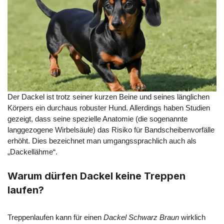
Der Dackel ist trotz seiner kurzen Beine und seines länglichen
Körpers ein durchaus robuster Hund. Allerdings haben Studien
gezeigt, dass seine spezielle Anatomie (die sogenannte
langgezogene Wirbelsäule) das Risiko für Bandscheibenvorfälle
erhöht. Dies bezeichnet man umgangssprachlich auch als
„Dackellähme“.
Warum dürfen Dackel keine Treppen
laufen?
Treppenlaufen kann für einen
Dackel Schwarz Braun
wirklich