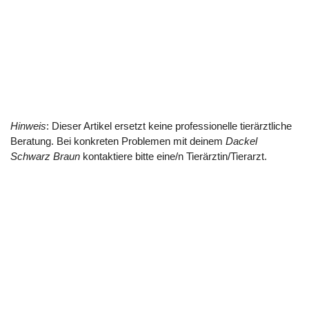
Hinweis
: Dieser Artikel ersetzt keine professionelle tierärztliche
Beratung. Bei konkreten Problemen mit deinem
Dackel
Schwarz Braun
kontaktiere bitte eine/n Tierärztin/Tierarzt.