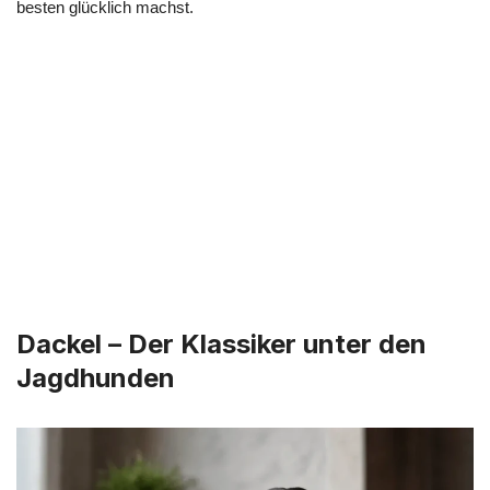
besten glücklich machst.
Dackel – Der Klassiker unter den
Jagdhunden